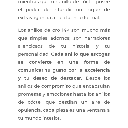
mientras que un anillo de cóctel posee
el poder de infundir un toque de
extravagancia a tu atuendo formal.
Los anillos de oro 14k son mucho más
que simples adornos; son narradores
silenciosos de tu historia y tu
personalidad.
Cada anillo que escoges
se convierte en una forma de
comunicar tu gusto por la excelencia
y tu deseo de destacar
. Desde los
anillos de compromiso que encapsulan
promesas y emociones hasta los anillos
de cóctel que destilan un aire de
opulencia, cada pieza es una ventana a
tu mundo interior.