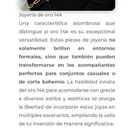
Joyería de oro 14k
Una característica asombrosa que
distingue al oro 14k es su excepcional
versatilidad. Estas piezas de joyería
no
solamente brillan en entornos
formales, sino que también pueden
transformarse en los acompañantes
perfectos para conjuntos casuales o
de corte bohemio
. La habilidad innata
del oro 14k para acomodarse con gracia
a diversos estilos y estéticas te otorga
la libertad de incorporar estas joyas en
múltiples escenarios, ampliando la valía
de tu inversión de manera significativa.