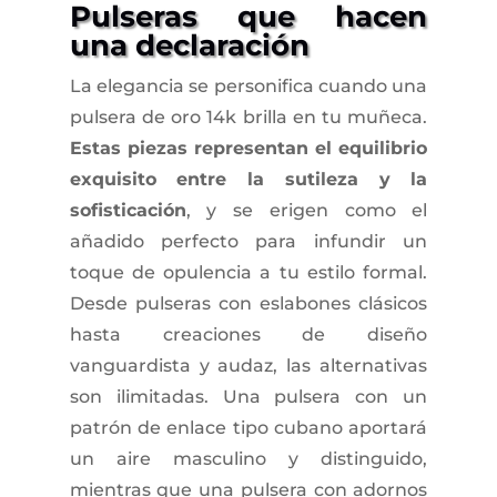
Pulseras que hacen
una declaración
La elegancia se personifica cuando una
pulsera de oro 14k brilla en tu muñeca.
Estas piezas representan el equilibrio
exquisito entre la sutileza y la
sofisticación
, y se erigen como el
añadido perfecto para infundir un
toque de opulencia a tu estilo formal.
Desde pulseras con eslabones clásicos
hasta creaciones de diseño
vanguardista y audaz, las alternativas
son ilimitadas. Una pulsera con un
patrón de enlace tipo cubano aportará
un aire masculino y distinguido,
mientras que una pulsera con adornos