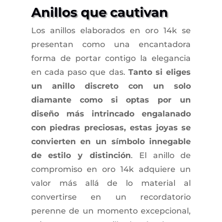
Anillos que cautivan
Los anillos elaborados en oro 14k se
presentan como una encantadora
forma de portar contigo la elegancia
en cada paso que das.
Tanto si eliges
un anillo discreto con un solo
diamante como si optas por un
diseño más intrincado engalanado
con piedras preciosas, estas joyas se
convierten en un símbolo innegable
de estilo y distinción
. El anillo de
compromiso en oro 14k adquiere un
valor más allá de lo material al
convertirse en un recordatorio
perenne de un momento excepcional,