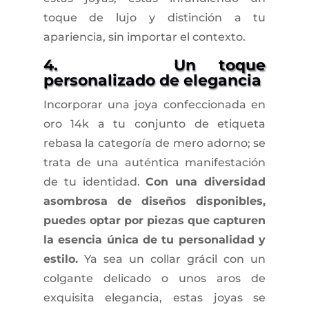
toque de lujo y distinción a tu
apariencia, sin importar el contexto.
4. Un toque
personalizado de elegancia
Incorporar una joya confeccionada en
oro 14k a tu conjunto de etiqueta
rebasa la categoría de mero adorno; se
trata de una auténtica manifestación
de tu identidad.
Con una diversidad
asombrosa de diseños disponibles,
puedes optar por piezas que capturen
la esencia única de tu personalidad y
estilo.
Ya sea un collar grácil con un
colgante delicado o unos aros de
exquisita elegancia, estas joyas se