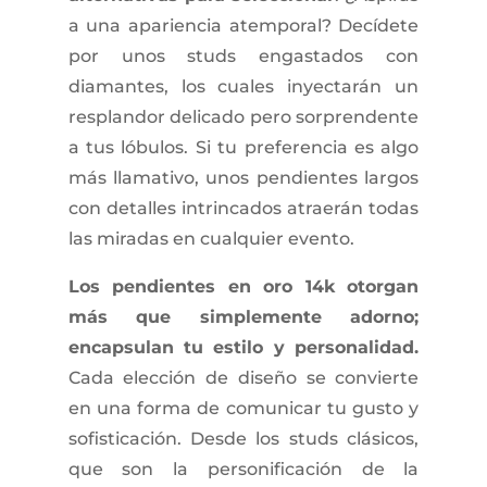
a una apariencia atemporal? Decídete
por unos studs engastados con
diamantes, los cuales inyectarán un
resplandor delicado pero sorprendente
a tus lóbulos. Si tu preferencia es algo
más llamativo, unos pendientes largos
con detalles intrincados atraerán todas
las miradas en cualquier evento.
Los pendientes en oro 14k otorgan
más que simplemente adorno;
encapsulan tu estilo y personalidad.
Cada elección de diseño se convierte
en una forma de comunicar tu gusto y
sofisticación. Desde los studs clásicos,
que son la personificación de la