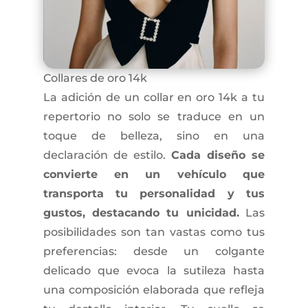
Collares de oro 14k
La adición de un collar en oro 14k a tu
repertorio no solo se traduce en un
toque de belleza, sino en una
declaración de estilo.
Cada diseño se
convierte en un vehículo que
transporta tu personalidad y tus
gustos, destacando tu unicidad.
Las
posibilidades son tan vastas como tus
preferencias: desde un colgante
delicado que evoca la sutileza hasta
una composición elaborada que refleja