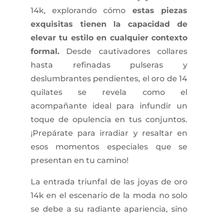
14k, explorando cómo
estas piezas
exquisitas tienen la capacidad de
elevar tu estilo en cualquier contexto
formal.
Desde cautivadores collares
hasta refinadas pulseras y
deslumbrantes pendientes, el oro de 14
quilates se revela como el
acompañante ideal para infundir un
toque de opulencia en tus conjuntos.
¡Prepárate para irradiar y resaltar en
esos momentos especiales que se
presentan en tu camino!
La entrada triunfal de las joyas de oro
14k en el escenario de la moda no solo
se debe a su radiante apariencia, sino