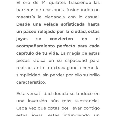
El oro de 14 quilates trasciende las
barreras de ocasiones, fusionando con
maestría la elegancia con lo casual.
Desde una velada sofisticada hasta
un paseo relajado por la ciudad, estas
joyas se convierten en el
acompañamiento perfecto para cada
capítulo de tu vida.
La magia de estas
piezas radica en su capacidad para
realzar tanto la extravagancia como la
simplicidad, sin perder por ello su brillo
característico.
Esta versatilidad dorada se traduce en
una inversión aún más substancial.
Cada vez que optas por llevar contigo
estas joyas, estás infundiendo un