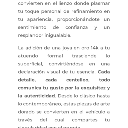
convierten en el lienzo donde plasmar
tu toque personal de refinamiento en
tu apariencia, proporcionándote un
sentimiento de confianza y un
resplandor inigualable.
La adición de una joya en oro 14k a tu
atuendo formal trasciende lo
superficial, convirtiéndose en una
declaración visual de tu esencia.
Cada
detalle, cada centelleo, todo
comunica tu gusto por la exquisitez y
la autenticidad
. Desde lo clásico hasta
lo contemporáneo, estas piezas de arte
dorado se convierten en el vehículo a
través del cual compartes tu
singularidad con el mundo.