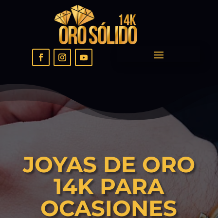
JOYAS DE ORO
14K PARA
OCASIONES