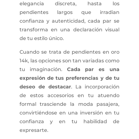
elegancia discreta, hasta los
pendientes largos que irradian
confianza y autenticidad, cada par se
transforma en una declaración visual
de tu estilo único.
Cuando se trata de pendientes en oro
14k, las opciones son tan variadas como
tu imaginación.
Cada par es una
expresión de tus preferencias y de tu
deseo de destacar
. La incorporación
de estos accesorios en tu atuendo
formal trasciende la moda pasajera,
convirtiéndose en una inversión en tu
confianza y en tu habilidad de
expresarte.