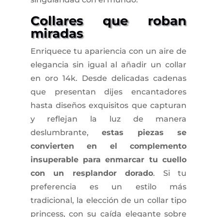
Collares que roban
miradas
Enriquece tu apariencia con un aire de
elegancia sin igual al añadir un collar
en oro 14k. Desde delicadas cadenas
que presentan dijes encantadores
hasta diseños exquisitos que capturan
y reflejan la luz de manera
deslumbrante,
estas piezas se
convierten en el complemento
insuperable para enmarcar tu cuello
con un resplandor dorado
. Si tu
preferencia es un estilo más
tradicional, la elección de un collar tipo
princess, con su caída elegante sobre