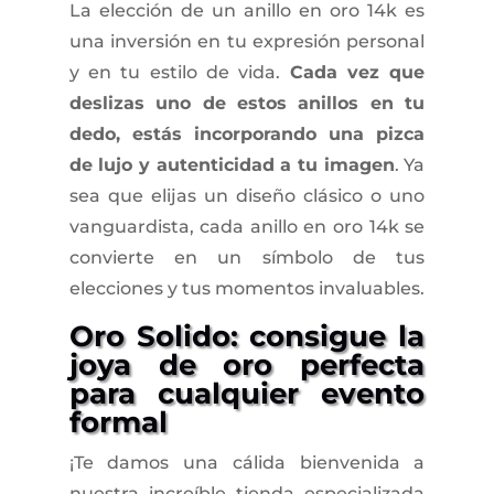
La elección de un anillo en oro 14k es
una inversión en tu expresión personal
y en tu estilo de vida.
Cada vez que
deslizas uno de estos anillos en tu
dedo, estás incorporando una pizca
de lujo y autenticidad a tu imagen
. Ya
sea que elijas un diseño clásico o uno
vanguardista, cada anillo en oro 14k se
convierte en un símbolo de tus
elecciones y tus momentos invaluables.
Oro Solido: consigue la
joya de oro perfecta
para cualquier evento
formal
¡Te damos una cálida bienvenida a
nuestra increíble tienda especializada