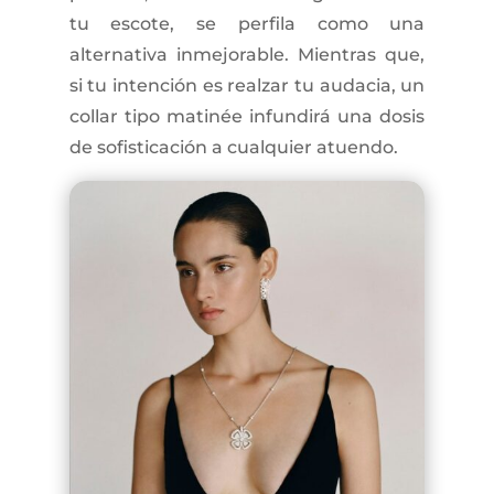
tu escote, se perfila como una
alternativa inmejorable. Mientras que,
si tu intención es realzar tu audacia, un
collar tipo matinée infundirá una dosis
de sofisticación a cualquier atuendo.