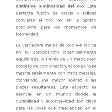
distintiva luminosidad del oro
. Esta
perfecta fusión de gracia y solidez
convierte al oro 14k en la opción
predilecta para los momentos de
formalidad.
La verdadera magia del oro 14k radica
en su composición ingeniosamente
equilibrada. A través de un meticuloso
proceso de combinación, el oro puro se
mezcla sabiamente con otros metales,
otorgando una mayor solidez a las
piezas resultantes. Este aspecto es
esencial en un mundo donde la
durabilidad y la longevidad son clave
para las joyas que trascienden en el