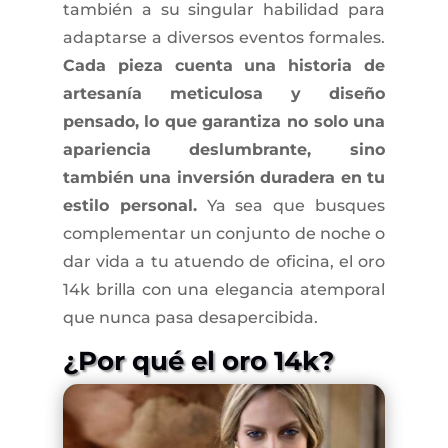
también a su singular habilidad para
adaptarse a diversos eventos formales.
Cada pieza cuenta una historia de
artesanía meticulosa y diseño
pensado, lo que garantiza no solo una
apariencia deslumbrante, sino
también una inversión duradera en tu
estilo personal.
Ya sea que busques
complementar un conjunto de noche o
dar vida a tu atuendo de oficina, el oro
14k brilla con una elegancia atemporal
que nunca pasa desapercibida.
¿Por qué el oro 14k?