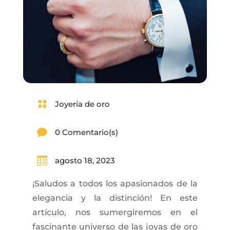

Joyería de oro

0 Comentario(s)

agosto 18, 2023
¡Saludos a todos los apasionados de la
elegancia y la distinción! En este
artículo, nos sumergiremos en el
fascinante universo de las joyas de oro