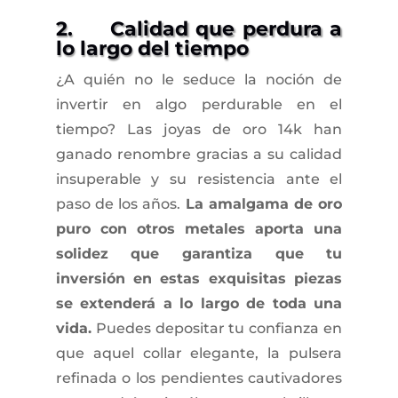
2. Calidad que perdura a
lo largo del tiempo
¿A quién no le seduce la noción de
invertir en algo perdurable en el
tiempo? Las joyas de oro 14k han
ganado renombre gracias a su calidad
insuperable y su resistencia ante el
paso de los años.
La amalgama de oro
puro con otros metales aporta una
solidez que garantiza que tu
inversión en estas exquisitas piezas
se extenderá a lo largo de toda una
vida.
Puedes depositar tu confianza en
que aquel collar elegante, la pulsera
refinada o los pendientes cautivadores