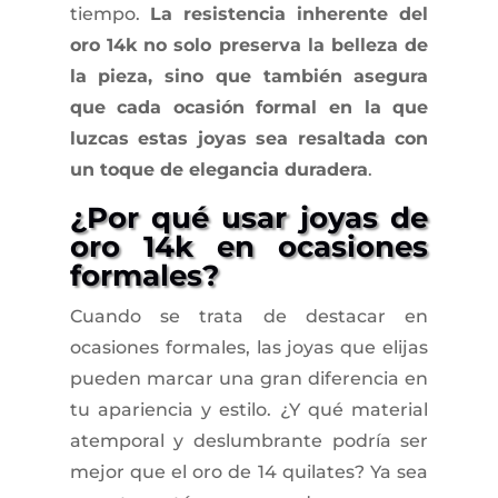
tiempo.
La resistencia inherente del
oro 14k no solo preserva la belleza de
la pieza, sino que también asegura
que cada ocasión formal en la que
luzcas estas joyas sea resaltada con
un toque de elegancia duradera
.
¿Por qué usar joyas de
oro 14k en ocasiones
formales?
Cuando se trata de destacar en
ocasiones formales, las joyas que elijas
pueden marcar una gran diferencia en
tu apariencia y estilo. ¿Y qué material
atemporal y deslumbrante podría ser
mejor que el oro de 14 quilates? Ya sea