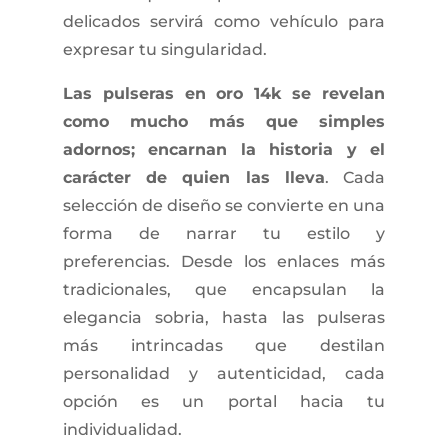
delicados servirá como vehículo para
expresar tu singularidad.
Las pulseras en oro 14k se revelan
como mucho más que simples
adornos; encarnan la historia y el
carácter de quien las lleva
. Cada
selección de diseño se convierte en una
forma de narrar tu estilo y
preferencias. Desde los enlaces más
tradicionales, que encapsulan la
elegancia sobria, hasta las pulseras
más intrincadas que destilan
personalidad y autenticidad, cada
opción es un portal hacia tu
individualidad.