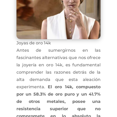
Joyas de oro 14k
Antes de sumergirnos en las
fascinantes alternativas que nos ofrece
la joyería en oro 14k, es fundamental
comprender las razones detrás de la
alta demanda que esta aleación
experimenta.
El oro 14k, compuesto
por un 58.3% de oro puro y un 41.7%
de otros metales, posee una
resistencia superior que no
compromete en lo absoluto la