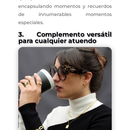
encapsulando momentos y recuerdos
de innumerables momentos
especiales.
3. Complemento versátil
para cualquier atuendo