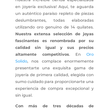
en joyería exclusiva! Aquí, te aguarda
un auténtico paraíso repleto de piezas
deslumbrantes, todas elaboradas
utilizando oro genuino de 14 quilates.
Nuestra extensa selección de joyas
fascinantes es renombrada por su
calidad sin igual y sus precios
altamente competitivos
. En
Oro
Solido
, nos complace enormemente
presentarte una exquisita gama de
joyería de primera calidad, elegida con
sumo cuidado para proporcionarte una
experiencia de compra excepcional y
sin igual.
Con más de tres décadas de