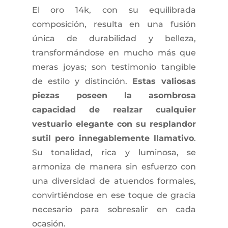
El oro 14k, con su equilibrada
composición, resulta en una fusión
única de durabilidad y belleza,
transformándose en mucho más que
meras joyas; son testimonio tangible
de estilo y distinción.
Estas valiosas
piezas poseen la asombrosa
capacidad de realzar cualquier
vestuario elegante con su resplandor
sutil pero innegablemente llamativo
.
Su tonalidad, rica y luminosa, se
armoniza de manera sin esfuerzo con
una diversidad de atuendos formales,
convirtiéndose en ese toque de gracia
necesario para sobresalir en cada
ocasión.