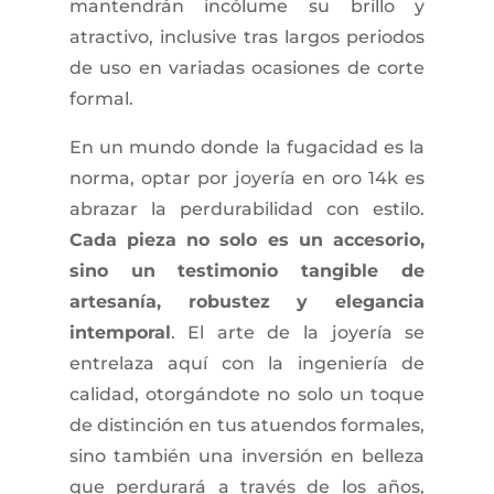
mantendrán incólume su brillo y
atractivo, inclusive tras largos periodos
de uso en variadas ocasiones de corte
formal.
En un mundo donde la fugacidad es la
norma, optar por joyería en oro 14k es
abrazar la perdurabilidad con estilo.
Cada pieza no solo es un accesorio,
sino un testimonio tangible de
artesanía, robustez y elegancia
intemporal
. El arte de la joyería se
entrelaza aquí con la ingeniería de
calidad, otorgándote no solo un toque
de distinción en tus atuendos formales,
sino también una inversión en belleza
que perdurará a través de los años,