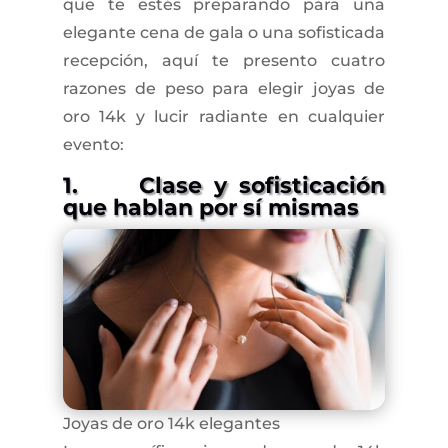
que te estés preparando para una
elegante cena de gala o una sofisticada
recepción, aquí te presento cuatro
razones de peso para elegir joyas de
oro 14k y lucir radiante en cualquier
evento:
1. Clase y sofisticación
que hablan por sí mismas
Joyas de oro 14k elegantes