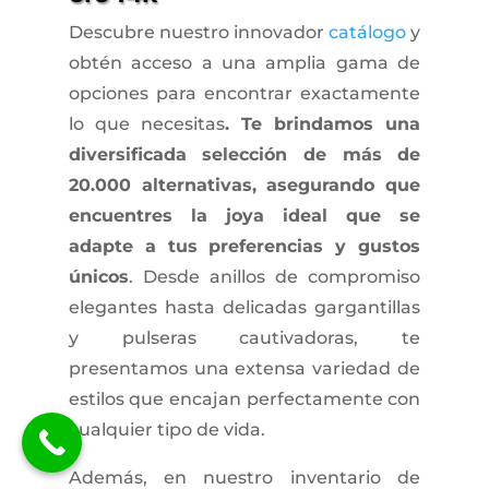
Descubre nuestro innovador
catálogo
y
obtén acceso a una amplia gama de
opciones para encontrar exactamente
lo que necesitas
. Te brindamos una
diversificada selección de más de
20.000 alternativas, asegurando que
encuentres la joya ideal que se
adapte a tus preferencias y gustos
únicos
. Desde anillos de compromiso
elegantes hasta delicadas gargantillas
y pulseras cautivadoras, te
presentamos una extensa variedad de
estilos que encajan perfectamente con
cualquier tipo de vida.
Además, en nuestro inventario de