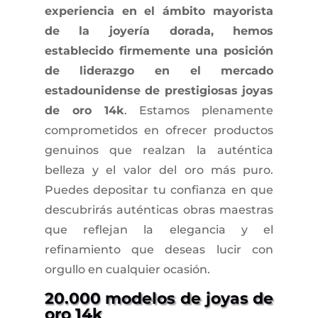
experiencia en el ámbito mayorista
de la joyería dorada, hemos
establecido firmemente una posición
de liderazgo en el mercado
estadounidense de prestigiosas joyas
de oro 14k
. Estamos plenamente
comprometidos en ofrecer productos
genuinos que realzan la auténtica
belleza y el valor del oro más puro.
Puedes depositar tu confianza en que
descubrirás auténticas obras maestras
que reflejan la elegancia y el
refinamiento que deseas lucir con
orgullo en cualquier ocasión.
20.000 modelos de joyas de
oro 14k