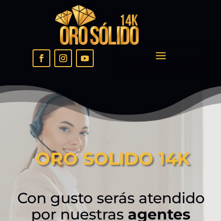
ORO SOLIDO 14K
Con gusto serás atendido
por nuestras
agentes