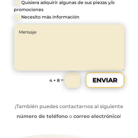
Quisiera adquirir algunas de sus piezas y/o
promociones
Necesito más información
ENVIAR
=
4 + 8
¡También puedes contactarnos al siguiente
número de teléfono
o
correo electrónico
!