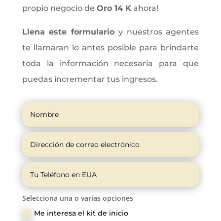
propio negocio de
Oro 14 K
ahora!
Llena este formulario
y nuestros agentes
te llamaran lo antes posible para brindarte
toda la información necesaria para que
puedas incrementar tus ingresos.
Selecciona una o varias opciones
Me interesa el kit de inicio