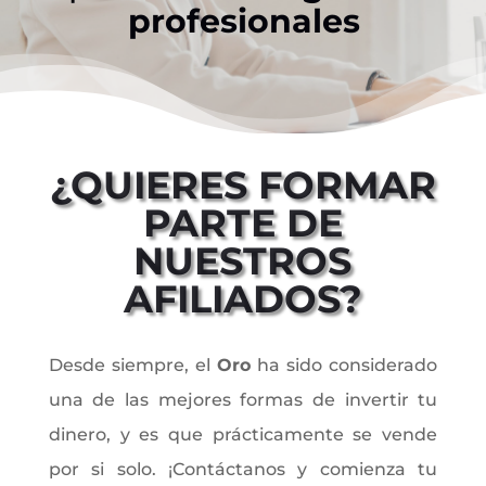
profesionales
¿QUIERES FORMAR
PARTE DE
NUESTROS
AFILIADOS?
Desde siempre, el
Oro
ha sido considerado
una de las mejores formas de invertir tu
dinero, y es que prácticamente se vende
por si solo. ¡Contáctanos y comienza tu