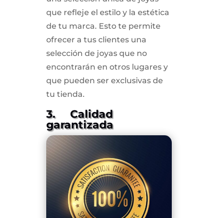
que refleje el estilo y la estética
de tu marca. Esto te permite
ofrecer a tus clientes una
selección de joyas que no
encontrarán en otros lugares y
que pueden ser exclusivas de
tu tienda.
3. Calidad
garantizada