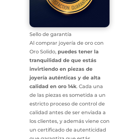
Sello de garantía
Al comprar joyería de oro con
Oro Solido,
puedes tener la
tranquilidad de que estás
invirtiendo en piezas de
joyería auténticas y de alta
calidad en oro 14k
. Cada una
de las piezas es sometida a un
estricto proceso de control de
calidad antes de ser enviada a
los clientes, y además viene con
un certificado de autenticidad
que garantiza que estás