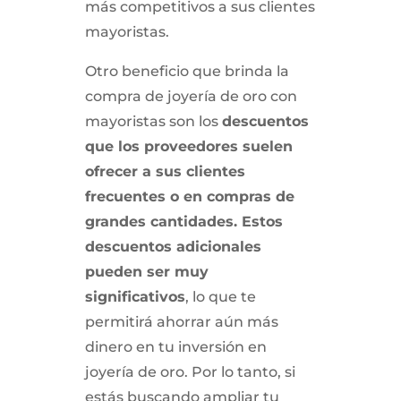
más competitivos a sus clientes
mayoristas.
Otro beneficio que brinda la
compra de joyería de oro con
mayoristas son los
descuentos
que los proveedores suelen
ofrecer a sus clientes
frecuentes o en compras de
grandes cantidades. Estos
descuentos adicionales
pueden ser muy
significativos
, lo que te
permitirá ahorrar aún más
dinero en tu inversión en
joyería de oro. Por lo tanto, si
estás buscando ampliar tu