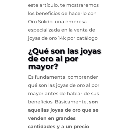
este artículo, te mostraremos
los beneficios de hacerlo con
Oro Solido, una empresa
especializada en la venta de
joyas de oro 14k por catálogo
¿Qué son las joyas
de oro al por
mayor?
Es fundamental comprender
qué son las joyas de oro al por
mayor antes de hablar de sus
beneficios. Básicamente,
son
aquellas joyas de oro que se
venden en grandes
cantidades y a un precio