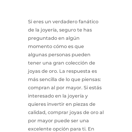
Si eres un verdadero fanático
de la joyería, seguro te has
preguntado en algún
momento cómo es que
algunas personas pueden
tener una gran colección de
joyas de oro. La respuesta es
más sencilla de lo que piensas:
compran al por mayor. Si estás
interesado en la joyería y
quieres invertir en piezas de
calidad, comprar joyas de oro al
por mayor puede ser una
excelente opción para ti. En