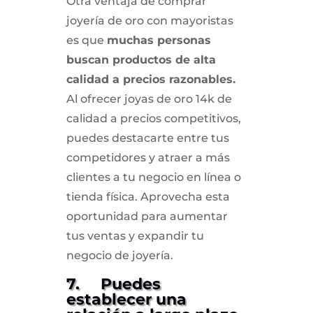
Otra ventaja de comprar
joyería de oro con mayoristas
es que
muchas personas
buscan productos de alta
calidad a precios razonables.
Al ofrecer joyas de oro 14k de
calidad a precios competitivos,
puedes destacarte entre tus
competidores y atraer a más
clientes a tu negocio en línea o
tienda física. Aprovecha esta
oportunidad para aumentar
tus ventas y expandir tu
negocio de joyería.
7. Puedes
establecer una