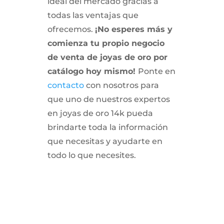
ideal del mercado gracias a
todas las ventajas que
ofrecemos.
¡No esperes más y
comienza tu propio negocio
de venta de joyas de oro por
catálogo hoy mismo!
Ponte en
contacto
con nosotros para
que uno de nuestros expertos
en joyas de oro 14k pueda
brindarte toda la información
que necesitas y ayudarte en
todo lo que necesites.