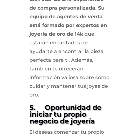
de compra personalizada. Su
equipo de agentes de venta
está formado por expertos en
joyería de oro de 14k
que
estarán encantados de
ayudarte a encontrar la pieza
perfecta para ti. Además,
también te ofrecerán
información valiosa sobre cómo
cuidar y mantener tus joyas de
oro.
5. Oportunidad de
iniciar tu propio
negocio de joyería
Si deseas comenzar tu propio