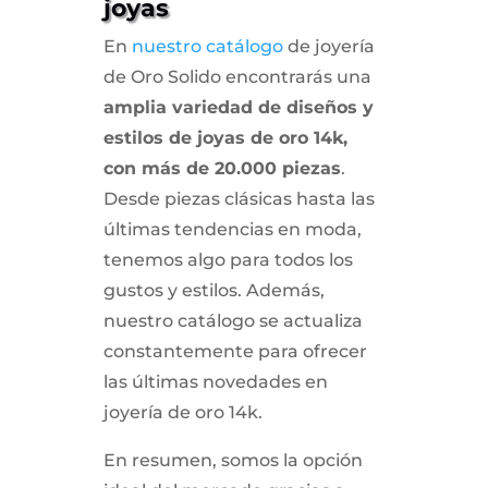
joyas
En
nuestro catálogo
de joyería
de Oro Solido encontrarás una
amplia variedad de diseños y
estilos de joyas de oro 14k,
con más de 20.000 piezas
.
Desde piezas clásicas hasta las
últimas tendencias en moda,
tenemos algo para todos los
gustos y estilos. Además,
nuestro catálogo se actualiza
constantemente para ofrecer
las últimas novedades en
joyería de oro 14k.
En resumen, somos la opción