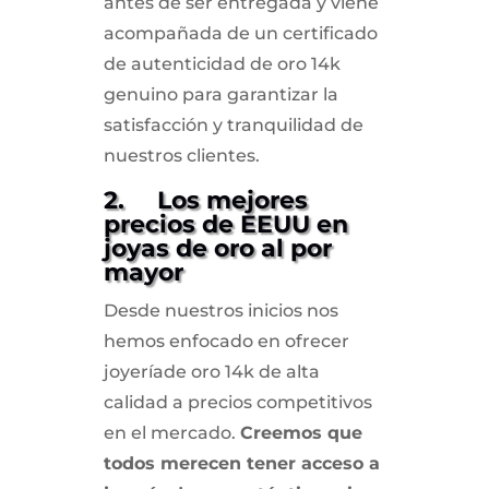
antes de ser entregada y viene
acompañada de un certificado
de autenticidad de oro 14k
genuino para garantizar la
satisfacción y tranquilidad de
nuestros clientes.
2. Los mejores
precios de EEUU en
joyas de oro al por
mayor
Desde nuestros inicios nos
hemos enfocado en ofrecer
joyeríade oro 14k de alta
calidad a precios competitivos
en el mercado.
Creemos que
todos merecen tener acceso a