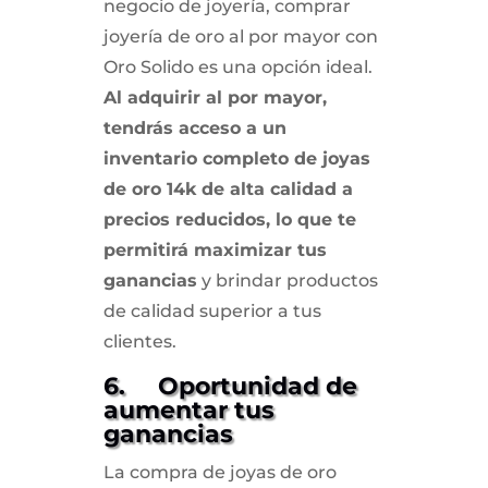
negocio de joyería, comprar
joyería de oro al por mayor con
Oro Solido es una opción ideal.
Al adquirir al por mayor,
tendrás acceso a un
inventario completo de joyas
de oro 14k de alta calidad a
precios reducidos, lo que te
permitirá maximizar tus
ganancias
y brindar productos
de calidad superior a tus
clientes.
6. Oportunidad de
aumentar tus
ganancias
La compra de joyas de oro