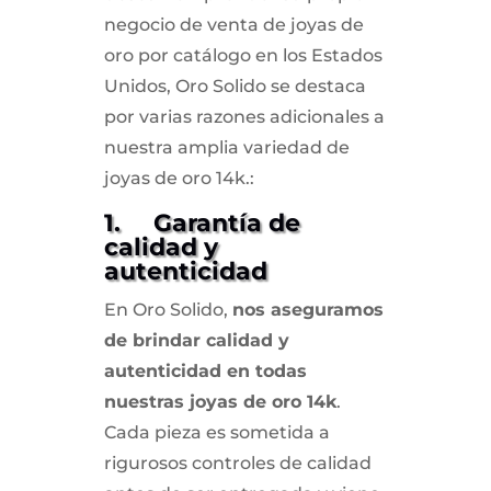
negocio de venta de joyas de
oro por catálogo en los Estados
Unidos, Oro Solido se destaca
por varias razones adicionales a
nuestra amplia variedad de
joyas de oro 14k.:
1. Garantía de
calidad y
autenticidad
En Oro Solido,
nos aseguramos
de brindar calidad y
autenticidad en todas
nuestras joyas de oro 14k
.
Cada pieza es sometida a
rigurosos controles de calidad