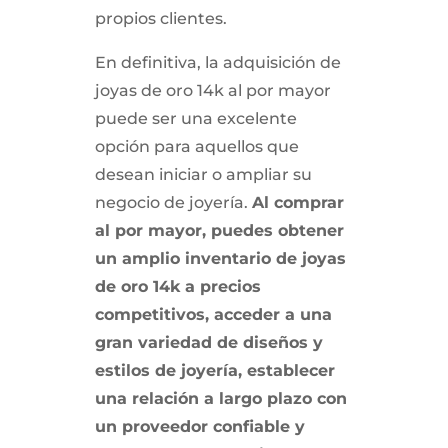
propios clientes.
En definitiva, la adquisición de
joyas de oro 14k al por mayor
puede ser una excelente
opción para aquellos que
desean iniciar o ampliar su
negocio de joyería.
Al comprar
al por mayor, puedes obtener
un amplio inventario de joyas
de oro 14k a precios
competitivos, acceder a una
gran variedad de diseños y
estilos de joyería, establecer
una relación a largo plazo con
un proveedor confiable y