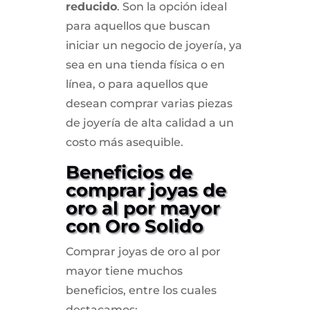
reducido
. Son la opción ideal
para aquellos que buscan
iniciar un negocio de joyería, ya
sea en una tienda física o en
línea, o para aquellos que
desean comprar varias piezas
de joyería de alta calidad a un
costo más asequible.
Beneficios de
comprar joyas de
oro al por mayor
con Oro Solido
Comprar joyas de oro al por
mayor tiene muchos
beneficios, entre los cuales
destacamos: