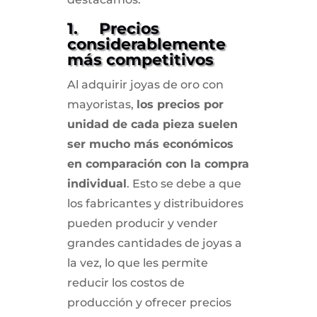
1. Precios
considerablemente
más competitivos
Al adquirir joyas de oro con
mayoristas,
los precios por
unidad de cada pieza suelen
ser mucho más económicos
en comparación con la compra
individual
. Esto se debe a que
los fabricantes y distribuidores
pueden producir y vender
grandes cantidades de joyas a
la vez, lo que les permite
reducir los costos de
producción y ofrecer precios