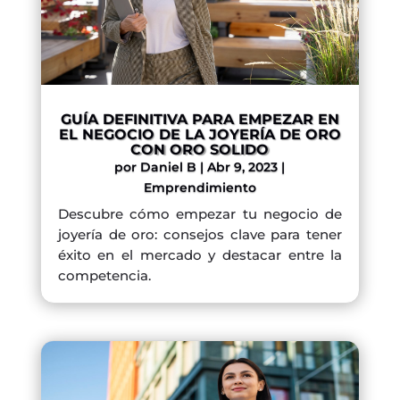
GUÍA DEFINITIVA PARA EMPEZAR EN
EL NEGOCIO DE LA JOYERÍA DE ORO
CON ORO SOLIDO
por
Daniel B
|
Abr 9, 2023
|
Emprendimiento
Descubre cómo empezar tu negocio de
joyería de oro: consejos clave para tener
éxito en el mercado y destacar entre la
competencia.