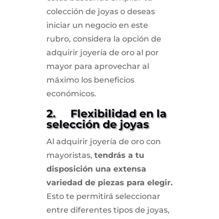
colección de joyas o deseas
iniciar un negocio en este
rubro, considera la opción de
adquirir joyería de oro al por
mayor para aprovechar al
máximo los beneficios
económicos.
2. Flexibilidad en la
selección de joyas
Al adquirir joyería de oro con
mayoristas,
tendrás a tu
disposición una extensa
variedad de piezas para elegir.
Esto te permitirá seleccionar
entre diferentes tipos de joyas,