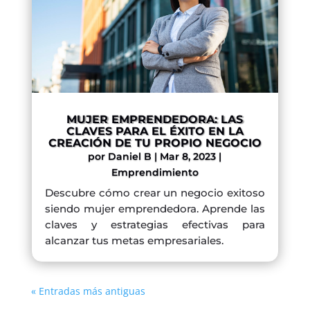
MUJER EMPRENDEDORA: LAS
CLAVES PARA EL ÉXITO EN LA
CREACIÓN DE TU PROPIO NEGOCIO
por
Daniel B
|
Mar 8, 2023
|
Emprendimiento
Descubre cómo crear un negocio exitoso
siendo mujer emprendedora. Aprende las
claves y estrategias efectivas para
alcanzar tus metas empresariales.
« Entradas más antiguas