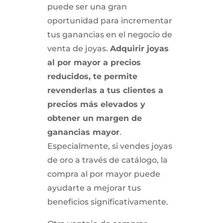
puede ser una gran
oportunidad para incrementar
tus ganancias en el negocio de
venta de joyas.
Adquirir joyas
al por mayor a precios
reducidos, te permite
revenderlas a tus clientes a
precios más elevados y
obtener un margen de
ganancias mayor
.
Especialmente, si vendes joyas
de oro a través de catálogo, la
compra al por mayor puede
ayudarte a mejorar tus
beneficios significativamente.