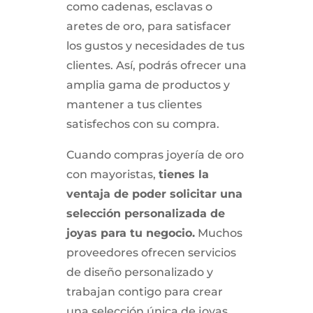
como cadenas, esclavas o
aretes de oro, para satisfacer
los gustos y necesidades de tus
clientes. Así, podrás ofrecer una
amplia gama de productos y
mantener a tus clientes
satisfechos con su compra.
Cuando compras joyería de oro
con mayoristas,
tienes la
ventaja de poder solicitar una
selección personalizada de
joyas para tu negocio.
Muchos
proveedores ofrecen servicios
de diseño personalizado y
trabajan contigo para crear
una selección única de joyas