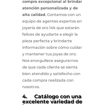
compra excepcional al brindar
atención personalizada y de
alta calidad
. Contamos con un
equipo de agentes expertos en
joyería de oro 14k que estarán
felices de ayudarte a elegir la
pieza perfecta y brindarte
información sobre cómo cuidar
y mantener tus joyas de oro.
Nos enorgullece asegurarnos
de que cada cliente se sienta
bien atendido y satisfecho con
cada compra realizada con
nosotros.
4. Catálogo con una
excelente variedad de