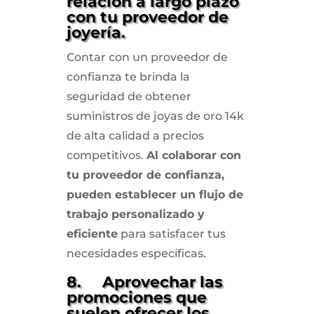
relación a largo plazo
con tu proveedor de
joyería.
Contar con un proveedor de
confianza te brinda la
seguridad de obtener
suministros de joyas de oro 14k
de alta calidad a precios
competitivos.
Al colaborar con
tu proveedor de confianza,
pueden establecer un flujo de
trabajo personalizado y
eficiente
para satisfacer tus
necesidades específicas.
8. Aprovechar las
promociones que
suelen ofrecer los