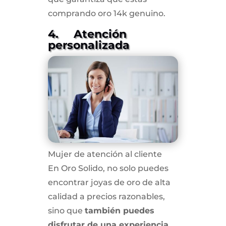
comprando oro 14k genuino.
4. Atención
personalizada
Mujer de atención al cliente
En Oro Solido, no solo puedes
encontrar joyas de oro de alta
calidad a precios razonables,
sino que
también puedes
disfrutar de una experiencia