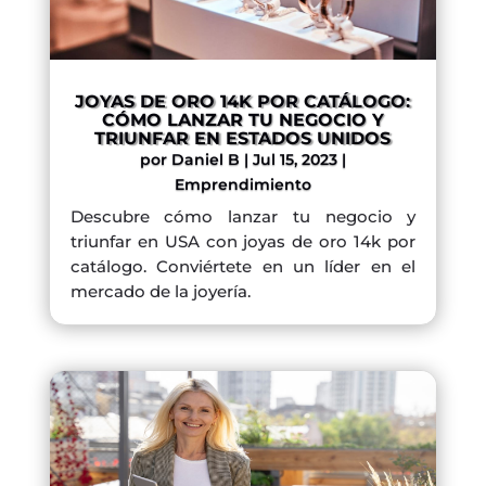
JOYAS DE ORO 14K POR CATÁLOGO:
CÓMO LANZAR TU NEGOCIO Y
TRIUNFAR EN ESTADOS UNIDOS
por
Daniel B
|
Jul 15, 2023
|
Emprendimiento
Descubre cómo lanzar tu negocio y
triunfar en USA con joyas de oro 14k por
catálogo. Conviértete en un líder en el
mercado de la joyería.