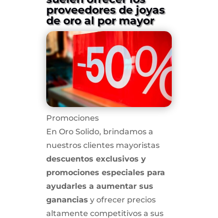
proveedores de joyas
de oro al por mayor
Promociones
En Oro Solido, brindamos a
nuestros clientes mayoristas
descuentos exclusivos y
promociones especiales para
ayudarles a aumentar sus
ganancias
y ofrecer precios
altamente competitivos a sus