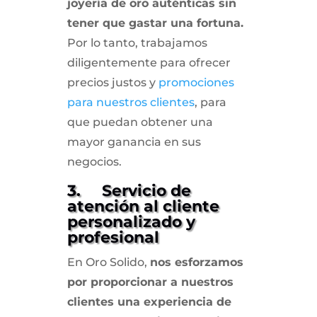
joyería de oro auténticas sin
tener que gastar una fortuna.
Por lo tanto, trabajamos
diligentemente para ofrecer
precios justos y
promociones
para nuestros clientes
, para
que puedan obtener una
mayor ganancia en sus
negocios.
3. Servicio de
atención al cliente
personalizado y
profesional
En Oro Solido,
nos esforzamos
por proporcionar a nuestros
clientes una experiencia de