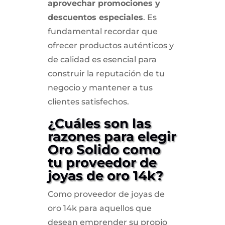
aprovechar promociones y
descuentos especiales
. Es
fundamental recordar que
ofrecer productos auténticos y
de calidad es esencial para
construir la reputación de tu
negocio y mantener a tus
clientes satisfechos.
¿Cuáles son las
razones para elegir
Oro Solido como
tu proveedor de
joyas de oro 14k?
Como proveedor de joyas de
oro 14k para aquellos que
desean emprender su propio