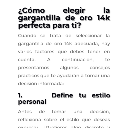
¿Cómo elegir la
gargantilla de oro 14k
perfecta para ti?
Cuando se trata de seleccionar la
gargantilla de oro 14k adecuada, hay
varios factores que debes tener en
cuenta. A continuación, te
presentamos algunos consejos
prácticos que te ayudarán a tomar una
decisión informada:
1. Define tu estilo
personal
Antes de tomar una decisión,
reflexiona sobre el estilo que deseas
expresar. ¿Prefieres algo discreto y