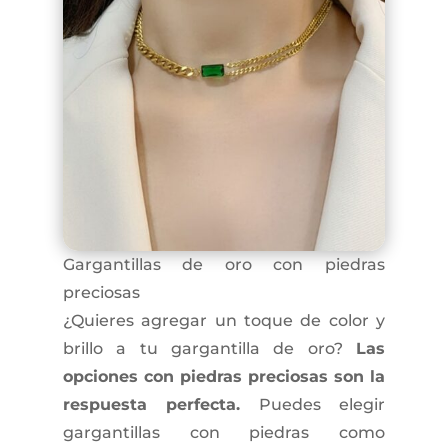
Gargantillas de oro con piedras
preciosas
¿Quieres agregar un toque de color y
brillo a tu gargantilla de oro?
Las
opciones con piedras preciosas son la
respuesta perfecta.
Puedes elegir
gargantillas con piedras como