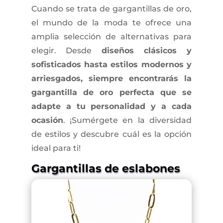
Cuando se trata de gargantillas de oro,
el mundo de la moda te ofrece una
amplia selección de alternativas para
elegir. Desde
diseños clásicos y
sofisticados hasta estilos modernos y
arriesgados, siempre encontrarás la
gargantilla de oro perfecta que se
adapte a tu personalidad y a cada
ocasión
. ¡Sumérgete en la diversidad
de estilos y descubre cuál es la opción
ideal para ti!
Gargantillas de eslabones