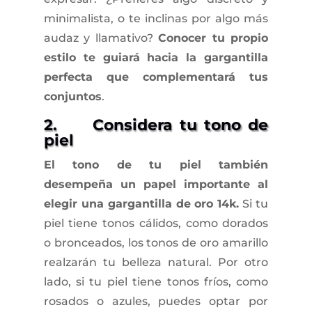
minimalista, o te inclinas por algo más
audaz y llamativo?
Conocer tu propio
estilo te guiará hacia la gargantilla
perfecta que complementará tus
conjuntos
.
2. Considera tu tono de
piel
El tono de tu piel también
desempeña un papel importante al
elegir una gargantilla de oro 14k.
Si tu
piel tiene tonos cálidos, como dorados
o bronceados, los tonos de oro amarillo
realzarán tu belleza natural. Por otro
lado, si tu piel tiene tonos fríos, como
rosados o azules, puedes optar por