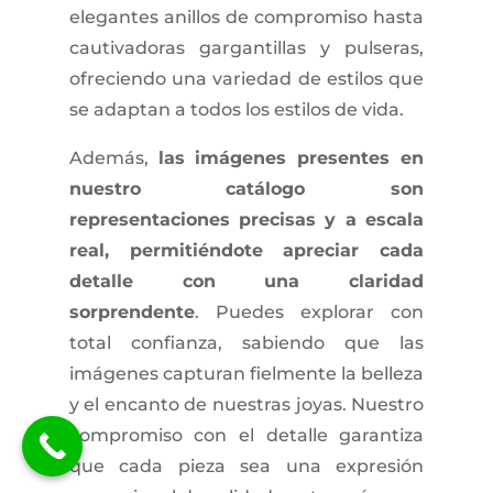
elegantes anillos de compromiso hasta
cautivadoras gargantillas y pulseras,
ofreciendo una variedad de estilos que
se adaptan a todos los estilos de vida.
Además,
las imágenes presentes en
nuestro catálogo son
representaciones precisas y a escala
real, permitiéndote apreciar cada
detalle con una claridad
sorprendente
. Puedes explorar con
total confianza, sabiendo que las
imágenes capturan fielmente la belleza
y el encanto de nuestras joyas. Nuestro
compromiso con el detalle garantiza
que cada pieza sea una expresión