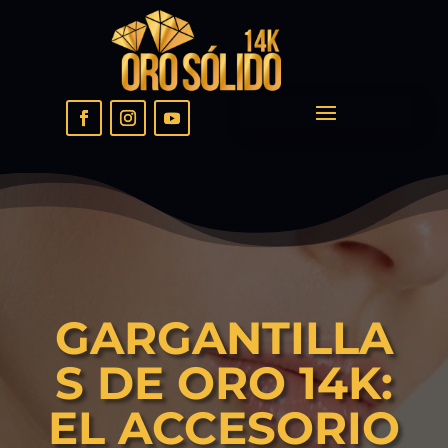
GARGANTILLA
S DE ORO 14K:
EL ACCESORIO