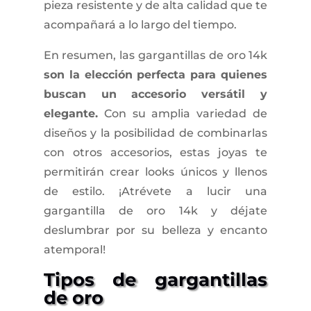
pieza resistente y de alta calidad que te
acompañará a lo largo del tiempo.
En resumen, las gargantillas de oro 14k
son la elección perfecta para quienes
buscan un accesorio versátil y
elegante.
Con su amplia variedad de
diseños y la posibilidad de combinarlas
con otros accesorios, estas joyas te
permitirán crear looks únicos y llenos
de estilo. ¡Atrévete a lucir una
gargantilla de oro 14k y déjate
deslumbrar por su belleza y encanto
atemporal!
Tipos de gargantillas
de oro