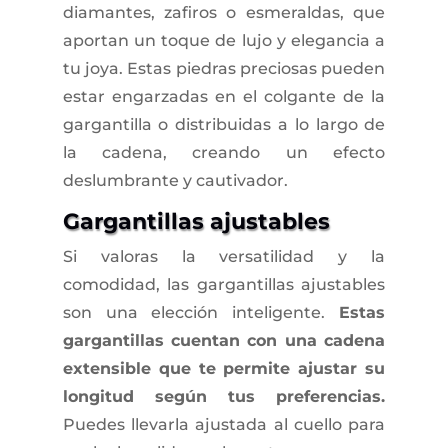
diamantes, zafiros o esmeraldas, que
aportan un toque de lujo y elegancia a
tu joya. Estas piedras preciosas pueden
estar engarzadas en el colgante de la
gargantilla o distribuidas a lo largo de
la cadena, creando un efecto
deslumbrante y cautivador.
Gargantillas ajustables
Si valoras la versatilidad y la
comodidad, las gargantillas ajustables
son una elección inteligente.
Estas
gargantillas cuentan con una cadena
extensible que te permite ajustar su
longitud según tus preferencias.
Puedes llevarla ajustada al cuello para