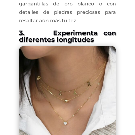
gargantillas de oro blanco o con
detalles de piedras preciosas para
resaltar aún más tu tez.
3. Experimenta con
diferentes longitudes