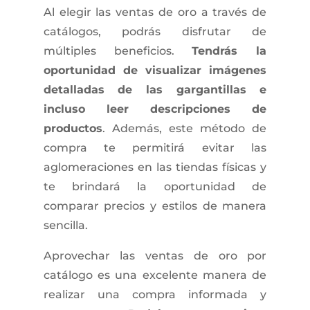
Al elegir las ventas de oro a través de
catálogos, podrás disfrutar de
múltiples beneficios.
Tendrás la
oportunidad de visualizar imágenes
detalladas de las gargantillas e
incluso leer descripciones de
productos
. Además, este método de
compra te permitirá evitar las
aglomeraciones en las tiendas físicas y
te brindará la oportunidad de
comparar precios y estilos de manera
sencilla.
Aprovechar las ventas de oro por
catálogo es una excelente manera de
realizar una compra informada y