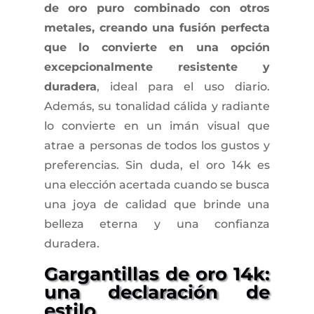
de oro puro combinado con otros
metales, creando una fusión perfecta
que lo convierte en una opción
excepcionalmente resistente y
duradera
, ideal para el uso diario.
Además, su tonalidad cálida y radiante
lo convierte en un imán visual que
atrae a personas de todos los gustos y
preferencias. Sin duda, el oro 14k es
una elección acertada cuando se busca
una joya de calidad que brinde una
belleza eterna y una confianza
duradera.
Gargantillas de oro 14k:
una declaración de
estilo