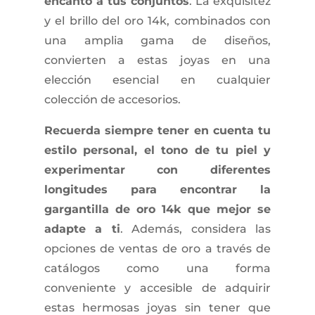
encanto a tus conjuntos
. La exquisitez
y el brillo del oro 14k, combinados con
una amplia gama de diseños,
convierten a estas joyas en una
elección esencial en cualquier
colección de accesorios.
Recuerda siempre tener en cuenta tu
estilo personal, el tono de tu piel y
experimentar con diferentes
longitudes para encontrar la
gargantilla de oro 14k que mejor se
adapte a ti
. Además, considera las
opciones de ventas de oro a través de
catálogos como una forma
conveniente y accesible de adquirir
estas hermosas joyas sin tener que