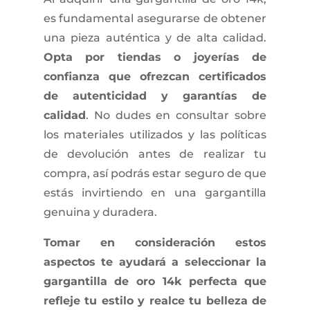
es fundamental asegurarse de obtener
una pieza auténtica y de alta calidad.
Opta por tiendas o joyerías de
confianza que ofrezcan certificados
de autenticidad y garantías de
calidad
. No dudes en consultar sobre
los materiales utilizados y las políticas
de devolución antes de realizar tu
compra, así podrás estar seguro de que
estás invirtiendo en una gargantilla
genuina y duradera.
Tomar en consideración estos
aspectos te ayudará a seleccionar la
gargantilla de oro 14k perfecta que
refleje tu estilo y realce tu belleza de