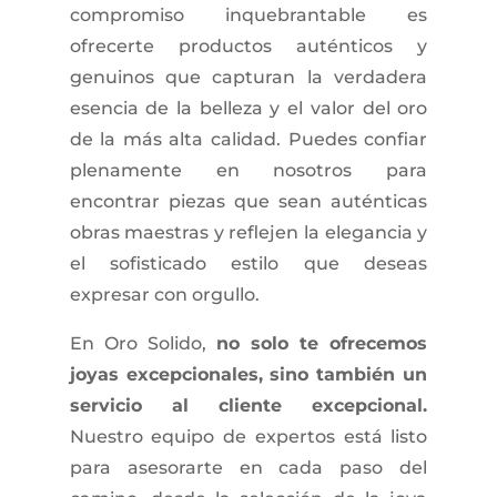
compromiso inquebrantable es
ofrecerte productos auténticos y
genuinos que capturan la verdadera
esencia de la belleza y el valor del oro
de la más alta calidad. Puedes confiar
plenamente en nosotros para
encontrar piezas que sean auténticas
obras maestras y reflejen la elegancia y
el sofisticado estilo que deseas
expresar con orgullo.
En Oro Solido,
no solo te ofrecemos
joyas excepcionales, sino también un
servicio al cliente excepcional.
Nuestro equipo de expertos está listo
para asesorarte en cada paso del