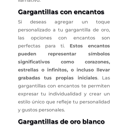
llamativo.
Gargantillas con encantos
Si deseas agregar un toque
personalizado a tu gargantilla de oro,
las opciones con encantos son
perfectas para ti.
Estos encantos
pueden representar símbolos
significativos como corazones,
estrellas o infinitos, o incluso llevar
grabadas tus propias iniciales
. Las
gargantillas con encantos te permiten
expresar tu individualidad y crear un
estilo único que refleje tu personalidad
y gustos personales.
Gargantillas de oro blanco