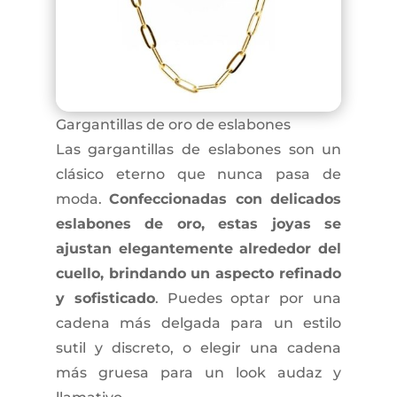
Gargantillas de oro de eslabones
Las gargantillas de eslabones son un
clásico eterno que nunca pasa de
moda.
Confeccionadas con delicados
eslabones de oro, estas joyas se
ajustan elegantemente alrededor del
cuello, brindando un aspecto refinado
y sofisticado
. Puedes optar por una
cadena más delgada para un estilo
sutil y discreto, o elegir una cadena
más gruesa para un look audaz y