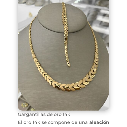
Gargantillas de oro 14k
El oro 14k se compone de una
aleación