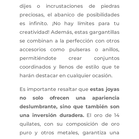
dijes o incrustaciones de piedras
preciosas, el abanico de posibilidades
es infinito. ¡No hay límites para tu
creatividad! Además, estas gargantillas
se combinan a la perfección con otros
accesorios como pulseras o anillos,
permitiéndote crear conjuntos
coordinados y llenos de estilo que te
harán destacar en cualquier ocasión.
Es importante resaltar que
estas joyas
no solo ofrecen una apariencia
deslumbrante, sino que también son
una inversión duradera.
El oro de 14
quilates, con su composición de oro
puro y otros metales, garantiza una