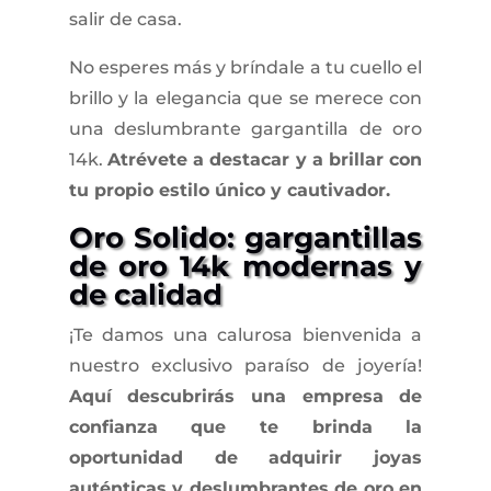
salir de casa.
No esperes más y bríndale a tu cuello el
brillo y la elegancia que se merece con
una deslumbrante gargantilla de oro
14k.
Atrévete a destacar y a brillar con
tu propio estilo único y cautivador.
Oro Solido: gargantillas
de oro 14k modernas y
de calidad
¡Te damos una calurosa bienvenida a
nuestro exclusivo paraíso de joyería!
Aquí descubrirás una empresa de
confianza que te brinda la
oportunidad de adquirir joyas
auténticas y deslumbrantes de oro en