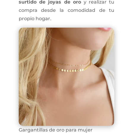
surtido de joyas de oro
y realizar tu
compra desde la comodidad de tu
propio hogar.
Gargantillas de oro para mujer