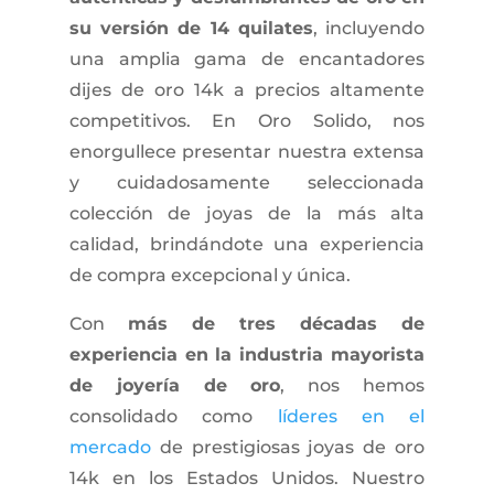
su versión de 14 quilates
, incluyendo
una amplia gama de encantadores
dijes de oro 14k a precios altamente
competitivos. En Oro Solido, nos
enorgullece presentar nuestra extensa
y cuidadosamente seleccionada
colección de joyas de la más alta
calidad, brindándote una experiencia
de compra excepcional y única.
Con
más de tres décadas de
experiencia en la industria mayorista
de joyería de oro
, nos hemos
consolidado como
líderes en el
mercado
de prestigiosas joyas de oro
14k en los Estados Unidos. Nuestro