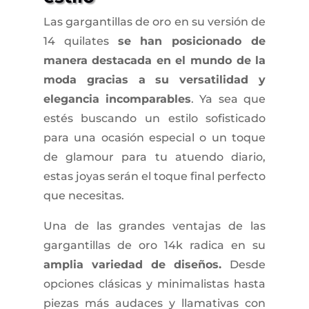
Las gargantillas de oro en su versión de
14 quilates
se han posicionado de
manera destacada en el mundo de la
moda gracias a su versatilidad y
elegancia incomparables
. Ya sea que
estés buscando un estilo sofisticado
para una ocasión especial o un toque
de glamour para tu atuendo diario,
estas joyas serán el toque final perfecto
que necesitas.
Una de las grandes ventajas de las
gargantillas de oro 14k radica en su
amplia variedad de diseños.
Desde
opciones clásicas y minimalistas hasta
piezas más audaces y llamativas con