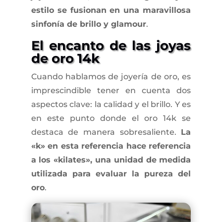
estilo se fusionan en una maravillosa
sinfonía de brillo y glamour
.
El encanto de las joyas
de oro 14k
Cuando hablamos de joyería de oro, es
imprescindible tener en cuenta dos
aspectos clave: la calidad y el brillo. Y es
en este punto donde el oro 14k se
destaca de manera sobresaliente.
La
«k» en esta referencia hace referencia
a los «kilates», una unidad de medida
utilizada para evaluar la pureza del
oro
.