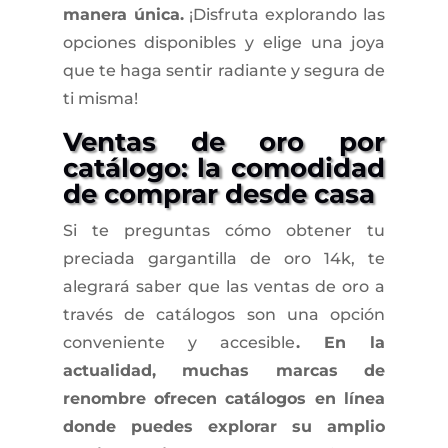
manera única.
¡Disfruta explorando las
opciones disponibles y elige una joya
que te haga sentir radiante y segura de
ti misma!
Ventas de oro por
catálogo: la comodidad
de comprar desde casa
Si te preguntas cómo obtener tu
preciada gargantilla de oro 14k, te
alegrará saber que las ventas de oro a
través de catálogos son una opción
conveniente y accesible
. En la
actualidad, muchas marcas de
renombre ofrecen catálogos en línea
donde puedes explorar su amplio