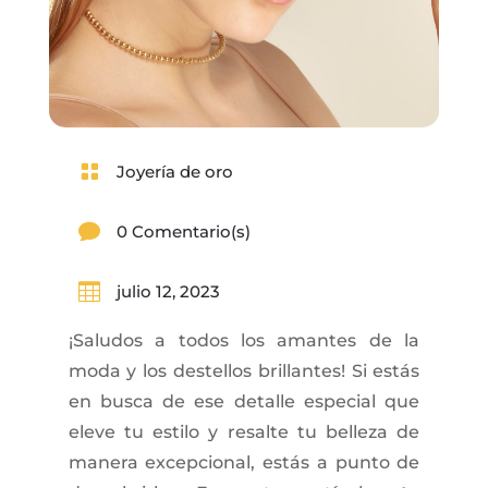

Joyería de oro

0 Comentario(s)

julio 12, 2023
¡Saludos a todos los amantes de la
moda y los destellos brillantes! Si estás
en busca de ese detalle especial que
eleve tu estilo y resalte tu belleza de
manera excepcional, estás a punto de