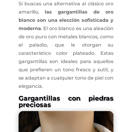
Si buscas una alternativa al clásico oro
amarillo,
las gargantillas de oro
blanco son una elección sofisticada y
moderna
. El oro blanco es una aleación
de oro puro con metales blancos, como
el paladio, que le otorgan su
característico color plateado. Estas
gargantillas son ideales para aquellos
que prefieren un tono fresco y sutil, y
se adaptan a cualquier tono de piel con
elegancia.
Gargantillas con piedras
preciosas