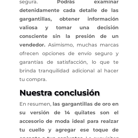
segura.
Podrás examinar
detenidamente cada detalle de las
gargantillas, obtener información
valiosa y tomar una decisión
consciente sin la presión de un
vendedor.
Asimismo, muchas marcas
ofrecen opciones de envío seguro y
garantías de satisfacción, lo que te
brinda tranquilidad adicional al hacer
tu compra.
Nuestra conclusión
En resumen,
las gargantillas de oro en
su versión de 14 quilates son el
accesorio de moda ideal para realzar
tu cuello y agregar ese toque de