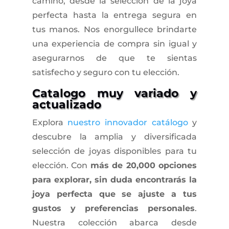
camino, desde la selección de la joya
perfecta hasta la entrega segura en
tus manos. Nos enorgullece brindarte
una experiencia de compra sin igual y
asegurarnos de que te sientas
satisfecho y seguro con tu elección.
Catalogo muy variado y
actualizado
Explora
nuestro innovador catálogo
y
descubre la amplia y diversificada
selección de joyas disponibles para tu
elección. Con
más de 20,000 opciones
para explorar, sin duda encontrarás la
joya perfecta que se ajuste a tus
gustos y preferencias personales
.
Nuestra colección abarca desde