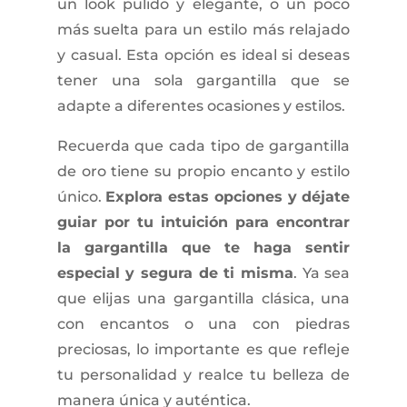
un look pulido y elegante, o un poco
más suelta para un estilo más relajado
y casual. Esta opción es ideal si deseas
tener una sola gargantilla que se
adapte a diferentes ocasiones y estilos.
Recuerda que cada tipo de gargantilla
de oro tiene su propio encanto y estilo
único.
Explora estas opciones y déjate
guiar por tu intuición para encontrar
la gargantilla que te haga sentir
especial y segura de ti misma
. Ya sea
que elijas una gargantilla clásica, una
con encantos o una con piedras
preciosas, lo importante es que refleje
tu personalidad y realce tu belleza de
manera única y auténtica.