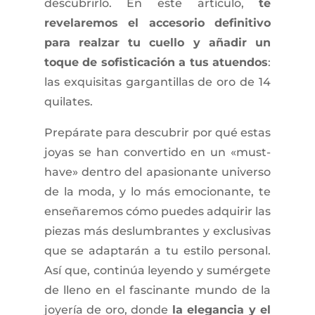
descubrirlo. En este artículo,
te
revelaremos el accesorio definitivo
para realzar tu cuello y añadir un
toque de sofisticación a tus atuendos
:
las exquisitas gargantillas de oro de 14
quilates.
Prepárate para descubrir por qué estas
joyas se han convertido en un «must-
have» dentro del apasionante universo
de la moda, y lo más emocionante, te
enseñaremos cómo puedes adquirir las
piezas más deslumbrantes y exclusivas
que se adaptarán a tu estilo personal.
Así que, continúa leyendo y sumérgete
de lleno en el fascinante mundo de la
joyería de oro, donde
la elegancia y el