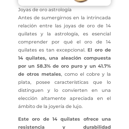
Joyas de oro astrología
Antes de sumergirnos en la intrincada
relación entre las joyas de oro de 14
quilates y la astrología, es esencial
comprender por qué el oro de 14
quilates es tan excepcional.
El oro de
14 quilates, una aleación compuesta
por un 58.3% de oro puro y un 41.7%
de otros metales
, como el cobre y la
plata, posee características que lo
distinguen y lo convierten en una
elección altamente apreciada en el
ámbito de la joyería de lujo.
Este oro de 14 quilates ofrece una
resistencia y durabilidad