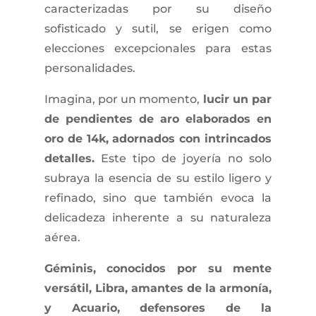
caracterizadas por su diseño
sofisticado y sutil, se erigen como
elecciones excepcionales para estas
personalidades.
Imagina, por un momento,
lucir un par
de pendientes de aro elaborados en
oro de 14k, adornados con intrincados
detalles.
Este tipo de joyería no solo
subraya la esencia de su estilo ligero y
refinado, sino que también evoca la
delicadeza inherente a su naturaleza
aérea.
Géminis, conocidos por su mente
versátil, Libra, amantes de la armonía,
y Acuario, defensores de la