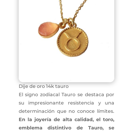
Dije de oro 14k tauro
El signo zodiacal Tauro se destaca por
su impresionante resistencia y una
determinación que no conoce límites.
En la joyería de alta calidad, el toro,
emblema distintivo de Tauro, se