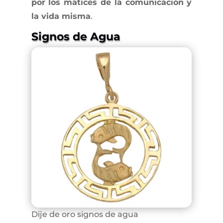
por los matices de la comunicación y
la vida misma
.
Signos de Agua
Dije de oro signos de agua