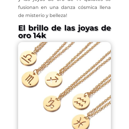
fusionan en una danza cósmica llena
de misterio y belleza!
El brillo de las joyas de
oro 14k