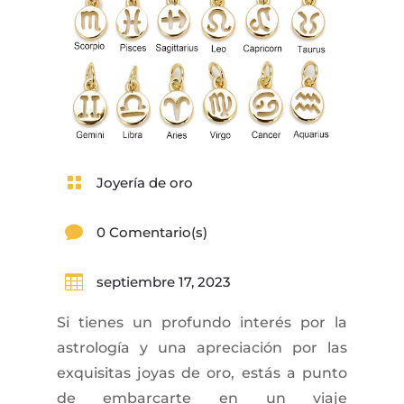

Joyería de oro

0 Comentario(s)

septiembre 17, 2023
Si tienes un profundo interés por la
astrología y una apreciación por las
exquisitas joyas de oro, estás a punto
de embarcarte en un viaje