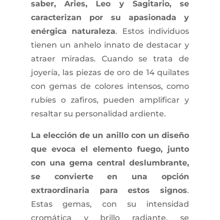
saber, Aries, Leo y Sagitario, se
caracterizan por su apasionada y
enérgica naturaleza
. Estos individuos
tienen un anhelo innato de destacar y
atraer miradas. Cuando se trata de
joyería, las piezas de oro de 14 quilates
con gemas de colores intensos, como
rubíes o zafiros, pueden amplificar y
resaltar su personalidad ardiente.
La elección de un anillo con un diseño
que evoca el elemento fuego, junto
con una gema central deslumbrante,
se convierte en una opción
extraordinaria para estos signos
.
Estas gemas, con su intensidad
cromática y brillo radiante, se