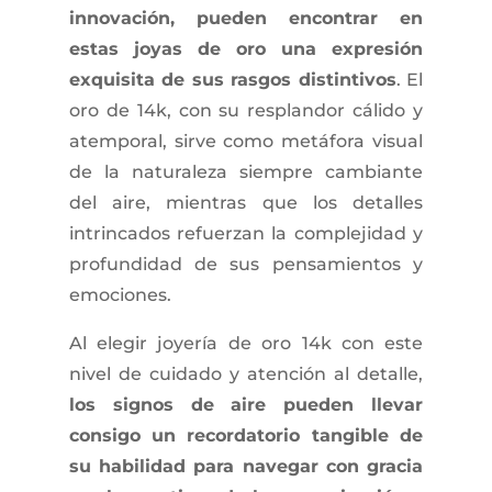
innovación, pueden encontrar en
estas joyas de oro una expresión
exquisita de sus rasgos distintivos
. El
oro de 14k, con su resplandor cálido y
atemporal, sirve como metáfora visual
de la naturaleza siempre cambiante
del aire, mientras que los detalles
intrincados refuerzan la complejidad y
profundidad de sus pensamientos y
emociones.
Al elegir joyería de oro 14k con este
nivel de cuidado y atención al detalle,
los signos de aire pueden llevar
consigo un recordatorio tangible de
su habilidad para navegar con gracia