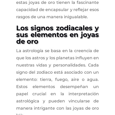
estas joyas de oro tienen la fascinante
capacidad de encapsular y reflejar esos
rasgos de una manera inigualable.
Los signos zodiacales y
sus elementos en joyas
de oro
La astrología se basa en la creencia de
que los astros y los planetas influyen en
nuestras vidas y personalidades. Cada
signo del zodiaco está asociado con un
elemento: tierra, fuego, aire o agua.
Estos elementos desempeñan un
papel crucial en la interpretación
astrológica y pueden vincularse de
manera intrigante con las joyas de oro