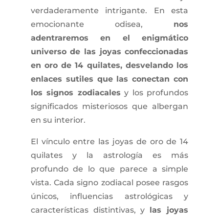
verdaderamente intrigante. En esta
emocionante odisea,
nos
adentraremos en el enigmático
universo de las joyas confeccionadas
en oro de 14 quilates, desvelando los
enlaces sutiles que las conectan con
los signos zodiacales
y los profundos
significados misteriosos que albergan
en su interior.
El vínculo entre las joyas de oro de 14
quilates y la astrología es más
profundo de lo que parece a simple
vista. Cada signo zodiacal posee rasgos
únicos, influencias astrológicas y
características distintivas, y
las joyas