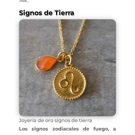
14k.
Signos de Tierra
Joyería de oro signos de tierra
Los signos zodiacales de fuego, a