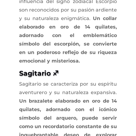
influencia del signo zodiacal Escorpio
son reconocidos por su pasión ardiente
y su naturaleza enigmática.
Un collar
elaborado en oro de 14 quilates,
adornado con el emblemático
símbolo del escorpión, se convierte
en un poderoso reflejo de su riqueza
emocional y misteriosa.
Sagitario ♐
Sagitario se caracteriza por su espíritu
aventurero y su naturaleza expansiva.
Un brazalete elaborado en oro de 14
quilates, adornado con el icónico
símbolo del arquero, puede servir
como un recordatorio constante de su
inquebrantable deseo de explorar