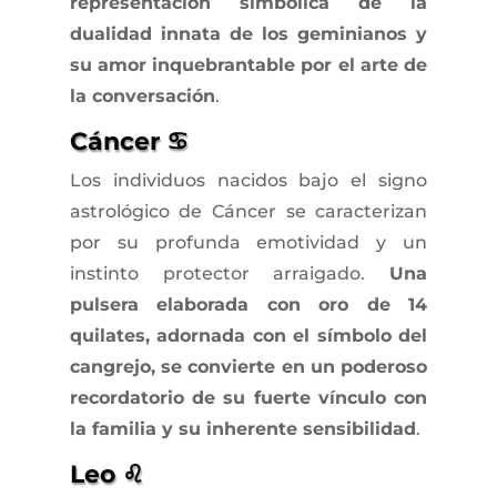
representación simbólica de la
dualidad innata de los geminianos y
su amor inquebrantable por el arte de
la conversación
.
Cáncer ♋
Los individuos nacidos bajo el signo
astrológico de Cáncer se caracterizan
por su profunda emotividad y un
instinto protector arraigado.
Una
pulsera elaborada con oro de 14
quilates, adornada con el símbolo del
cangrejo, se convierte en un poderoso
recordatorio de su fuerte vínculo con
la familia y su inherente sensibilidad
.
Leo ♌