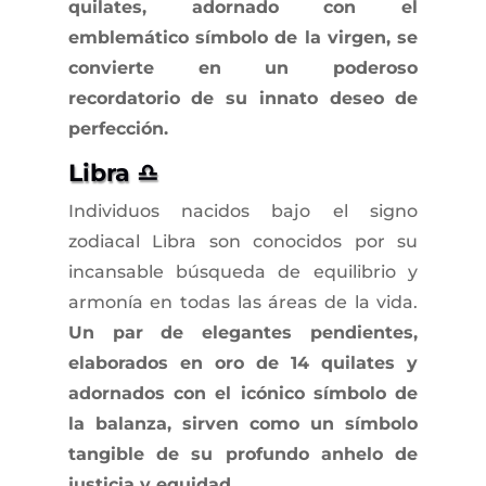
quilates, adornado con el
emblemático símbolo de la virgen, se
convierte en un poderoso
recordatorio de su innato deseo de
perfección.
Libra ♎
Individuos nacidos bajo el signo
zodiacal Libra son conocidos por su
incansable búsqueda de equilibrio y
armonía en todas las áreas de la vida.
Un par de elegantes pendientes,
elaborados en oro de 14 quilates y
adornados con el icónico símbolo de
la balanza, sirven como un símbolo
tangible de su profundo anhelo de
justicia y equidad.