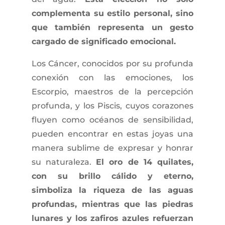
complementa su estilo personal, sino
que también representa un gesto
cargado de significado emocional.
Los Cáncer, conocidos por su profunda
conexión con las emociones, los
Escorpio, maestros de la percepción
profunda, y los Piscis, cuyos corazones
fluyen como océanos de sensibilidad,
pueden encontrar en estas joyas una
manera sublime de expresar y honrar
su naturaleza.
El oro de 14 quilates,
con su brillo cálido y eterno,
simboliza la riqueza de las aguas
profundas, mientras que las piedras
lunares y los zafiros azules refuerzan