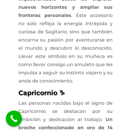
nuevos horizontes y ampliar sus
fronteras personales
. Este accesorio
no solo refleja la energía intrépida y
curiosa de Sagitario, sino que también
encarna su pasión por aventurarse en
el mundo y descubrir lo desconocido.
Llevar este símbolo en su muñeca es
como llevar consigo un amuleto que les
impulsa a seguir su instinto viajero y su
ansia de conocimiento.
Capricornio ♑
Las personas nacidas bajo el signo de
Capricornio se destacan por su
ambición y dedicación al trabajo.
Un
broche confeccionado en oro de 14