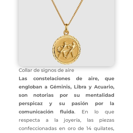
Collar de signos de aire
Las constelaciones de aire, que
engloban a Géminis, Libra y Acuario,
son notorias por su mentalidad
perspicaz y su pasión por la
comunicación fluida
. En lo que
respecta a la joyería, las piezas
confeccionadas en oro de 14 quilates,