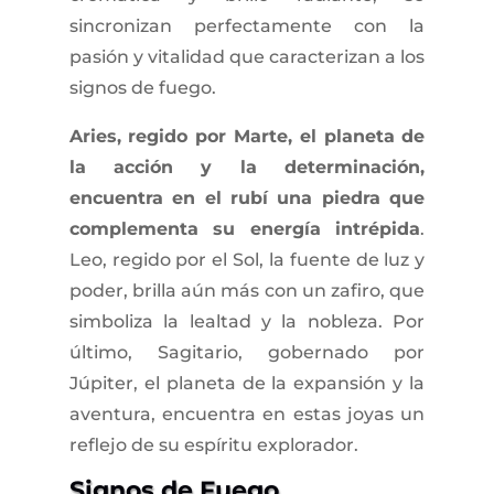
sincronizan perfectamente con la
pasión y vitalidad que caracterizan a los
signos de fuego.
Aries, regido por Marte, el planeta de
la acción y la determinación,
encuentra en el rubí una piedra que
complementa su energía intrépida
.
Leo, regido por el Sol, la fuente de luz y
poder, brilla aún más con un zafiro, que
simboliza la lealtad y la nobleza. Por
último, Sagitario, gobernado por
Júpiter, el planeta de la expansión y la
aventura, encuentra en estas joyas un
reflejo de su espíritu explorador.
Signos de Fuego