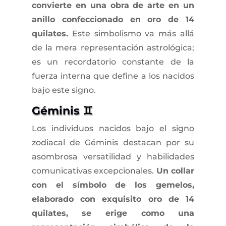
convierte en una obra de arte en un
anillo confeccionado en oro de 14
quilates.
Este simbolismo va más allá
de la mera representación astrológica;
es un recordatorio constante de la
fuerza interna que define a los nacidos
bajo este signo.
Géminis ♊
Los individuos nacidos bajo el signo
zodiacal de Géminis destacan por su
asombrosa versatilidad y habilidades
comunicativas excepcionales.
Un collar
con el símbolo de los gemelos,
elaborado con exquisito oro de 14
quilates, se erige como una