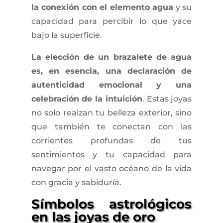
la conexión con el elemento agua
y su
capacidad para percibir lo que yace
bajo la superficie.
La elección de un brazalete de agua
es, en esencia, una declaración de
autenticidad emocional y una
celebración de la intuición
. Estas joyas
no solo realzan tu belleza exterior, sino
que también te conectan con las
corrientes profundas de tus
sentimientos y tu capacidad para
navegar por el vasto océano de la vida
con gracia y sabiduría.
Símbolos astrológicos
en las joyas de oro