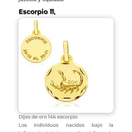
Escorpio ♏
Dijes de oro 14k escorpio
Los individuos nacidos bajo la