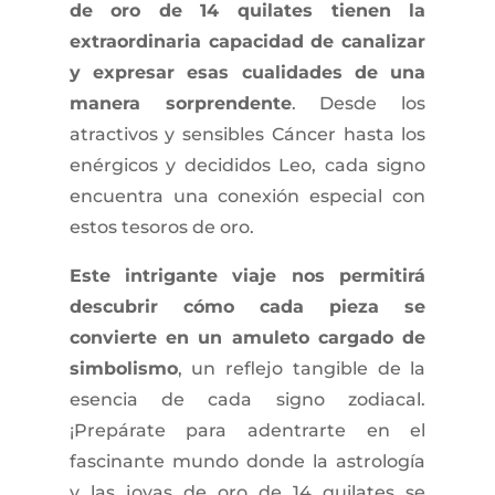
de oro de 14 quilates tienen la
extraordinaria capacidad de canalizar
y expresar esas cualidades de una
manera sorprendente
. Desde los
atractivos y sensibles Cáncer hasta los
enérgicos y decididos Leo, cada signo
encuentra una conexión especial con
estos tesoros de oro.
Este intrigante viaje nos permitirá
descubrir cómo cada pieza se
convierte en un amuleto cargado de
simbolismo
, un reflejo tangible de la
esencia de cada signo zodiacal.
¡Prepárate para adentrarte en el
fascinante mundo donde la astrología
y las joyas de oro de 14 quilates se