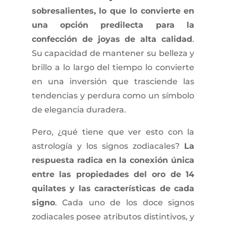
sobresalientes, lo que lo convierte en
una opción predilecta para la
confección de joyas de alta calidad
.
Su capacidad de mantener su belleza y
brillo a lo largo del tiempo lo convierte
en una inversión que trasciende las
tendencias y perdura como un símbolo
de elegancia duradera.
Pero, ¿qué tiene que ver esto con la
astrología y los signos zodiacales?
La
respuesta radica en la conexión única
entre las propiedades del oro de 14
quilates y las características de cada
signo
. Cada uno de los doce signos
zodiacales posee atributos distintivos, y