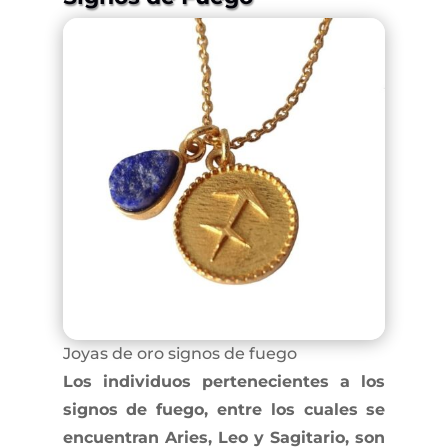
Joyas de oro signos de fuego
Los individuos pertenecientes a los
signos de fuego, entre los cuales se
encuentran Aries, Leo y Sagitario, son