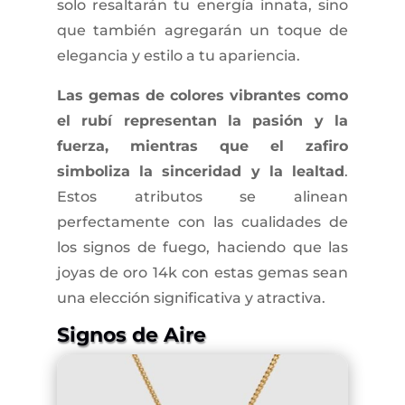
solo resaltarán tu energía innata, sino
que también agregarán un toque de
elegancia y estilo a tu apariencia.
Las gemas de colores vibrantes como
el rubí representan la pasión y la
fuerza, mientras que el zafiro
simboliza la sinceridad y la lealtad
.
Estos atributos se alinean
perfectamente con las cualidades de
los signos de fuego, haciendo que las
joyas de oro 14k con estas gemas sean
una elección significativa y atractiva.
Signos de Aire