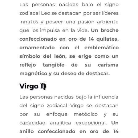
Las personas nacidas bajo el signo
zodiacal Leo se destacan por ser líderes
innatos y poseer una pasión ardiente
que los impulsa en la vida.
Un broche
confeccionado en oro de 14 quilates,
ornamentado con el emblemático
símbolo del león, se erige como un
reflejo tangible de su carisma
magnético y su deseo de destacar.
Virgo ♍
Las personas nacidas bajo la influencia
del signo zodiacal Virgo se destacan
por su enfoque metódico y su
capacidad analítica excepcional.
Un
anillo confeccionado en oro de 14