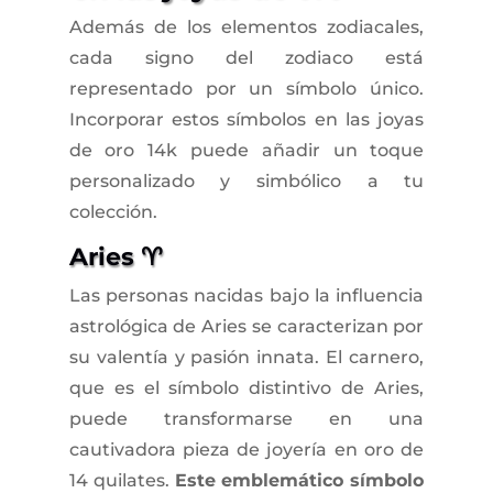
Además de los elementos zodiacales,
cada signo del zodiaco está
representado por un símbolo único.
Incorporar estos símbolos en las joyas
de oro 14k puede añadir un toque
personalizado y simbólico a tu
colección.
Aries ♈
Las personas nacidas bajo la influencia
astrológica de Aries se caracterizan por
su valentía y pasión innata. El carnero,
que es el símbolo distintivo de Aries,
puede transformarse en una
cautivadora pieza de joyería en oro de
14 quilates.
Este emblemático símbolo