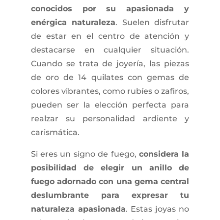
conocidos por su apasionada y
enérgica naturaleza
. Suelen disfrutar
de estar en el centro de atención y
destacarse en cualquier situación.
Cuando se trata de joyería, las piezas
de oro de 14 quilates con gemas de
colores vibrantes, como rubíes o zafiros,
pueden ser la elección perfecta para
realzar su personalidad ardiente y
carismática.
Si eres un signo de fuego,
considera la
posibilidad de elegir un anillo de
fuego adornado con una gema central
deslumbrante para expresar tu
naturaleza apasionada
. Estas joyas no