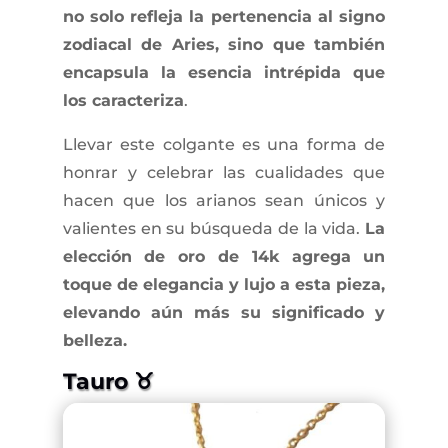
no solo refleja la pertenencia al signo
zodiacal de Aries, sino que también
encapsula la esencia intrépida que
los caracteriza
.
Llevar este colgante es una forma de
honrar y celebrar las cualidades que
hacen que los arianos sean únicos y
valientes en su búsqueda de la vida.
La
elección de oro de 14k agrega un
toque de elegancia y lujo a esta pieza,
elevando aún más su significado y
belleza.
Tauro ♉