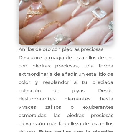
Anillos de oro con piedras preciosas
Descubre la magia de los anillos de oro
con piedras preciosas, una forma
extraordinaria de añadir un estallido de
color y resplandor a tu preciada
colección de joyas. Desde
deslumbrantes diamantes hasta
vivaces zafiros o exuberantes
esmeraldas, las piedras preciosas
elevan aún más la belleza de los anillos
de oro.
Estos anillos son la elección