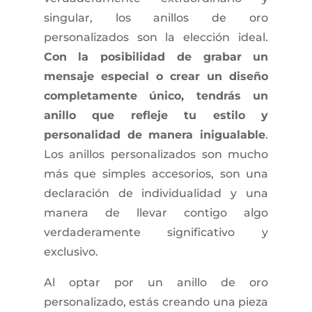
singular, los anillos de oro
personalizados son la elección ideal.
Con la posibilidad de grabar un
mensaje especial o crear un diseño
completamente único, tendrás un
anillo que refleje tu estilo y
personalidad de manera inigualable
.
Los anillos personalizados son mucho
más que simples accesorios, son una
declaración de individualidad y una
manera de llevar contigo algo
verdaderamente significativo y
exclusivo.
Al optar por un anillo de oro
personalizado, estás creando una pieza