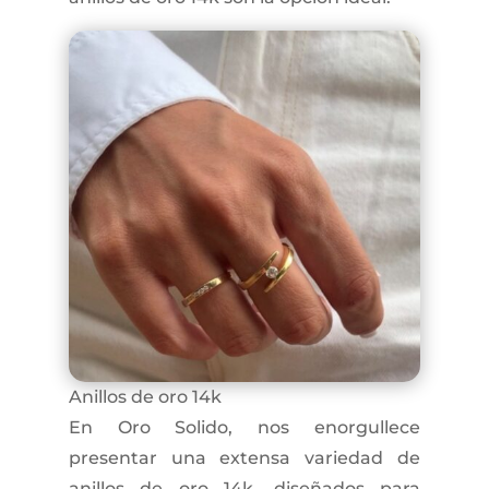
Anillos de oro 14k
En Oro Solido, nos enorgullece
presentar una extensa variedad de
anillos de oro 14k, diseñados para