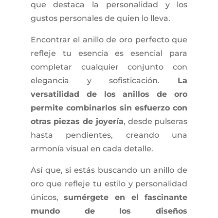
que destaca la personalidad y los
gustos personales de quien lo lleva.
Encontrar el anillo de oro perfecto que
refleje tu esencia es esencial para
completar cualquier conjunto con
elegancia y sofisticación.
La
versatilidad de los anillos de oro
permite combinarlos sin esfuerzo con
otras piezas de joyería
, desde pulseras
hasta pendientes, creando una
armonía visual en cada detalle.
Así que, si estás buscando un anillo de
oro que refleje tu estilo y personalidad
únicos,
sumérgete en el fascinante
mundo de los diseños