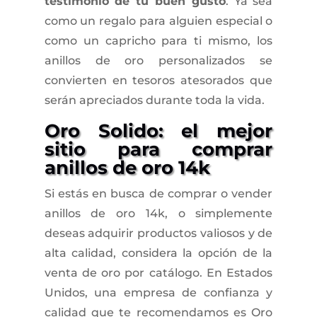
testimonio de tu buen gusto
. Ya sea
como un regalo para alguien especial o
como un capricho para ti mismo, los
anillos de oro personalizados se
convierten en tesoros atesorados que
serán apreciados durante toda la vida.
Oro Solido: el mejor
sitio para comprar
anillos de oro 14k
Si estás en busca de comprar o vender
anillos de oro 14k, o simplemente
deseas adquirir productos valiosos y de
alta calidad, considera la opción de la
venta de oro por catálogo. En Estados
Unidos, una empresa de confianza y
calidad que te recomendamos es Oro