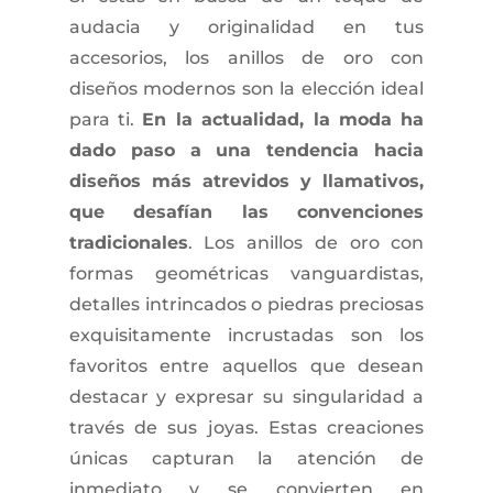
audacia y originalidad en tus
accesorios, los anillos de oro con
diseños modernos son la elección ideal
para ti.
En la actualidad, la moda ha
dado paso a una tendencia hacia
diseños más atrevidos y llamativos,
que desafían las convenciones
tradicionales
. Los anillos de oro con
formas geométricas vanguardistas,
detalles intrincados o piedras preciosas
exquisitamente incrustadas son los
favoritos entre aquellos que desean
destacar y expresar su singularidad a
través de sus joyas. Estas creaciones
únicas capturan la atención de
inmediato y se convierten en