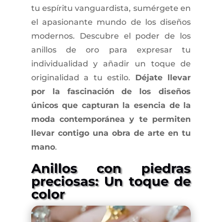
tu espíritu vanguardista, sumérgete en
el apasionante mundo de los diseños
modernos. Descubre el poder de los
anillos de oro para expresar tu
individualidad y añadir un toque de
originalidad a tu estilo.
Déjate llevar
por la fascinación de los diseños
únicos que capturan la esencia de la
moda contemporánea y te permiten
llevar contigo una obra de arte en tu
mano
.
Anillos con piedras
preciosas: Un toque de
color