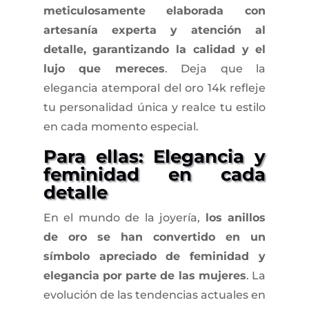
meticulosamente elaborada con
artesanía experta y atención al
detalle, garantizando la calidad y el
lujo que mereces
. Deja que la
elegancia atemporal del oro 14k refleje
tu personalidad única y realce tu estilo
en cada momento especial.
Para ellas: Elegancia y
feminidad en cada
detalle
En el mundo de la joyería,
los anillos
de oro se han convertido en un
símbolo apreciado de feminidad y
elegancia por parte de las mujeres
. La
evolución de las tendencias actuales en