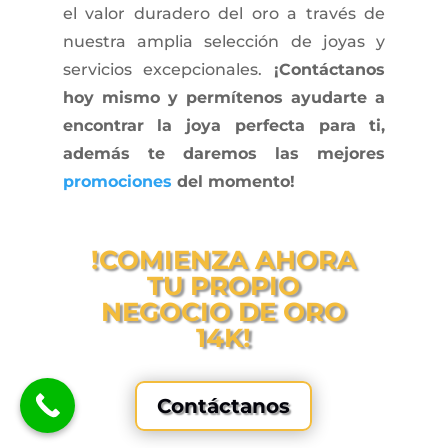
el valor duradero del oro a través de
nuestra amplia selección de joyas y
servicios excepcionales.
¡Contáctanos
hoy mismo y permítenos ayudarte a
encontrar la joya perfecta para ti,
además te daremos las mejores
promociones
del momento!
!COMIENZA AHORA
TU PROPIO
NEGOCIO DE ORO
14K!
Contáctanos