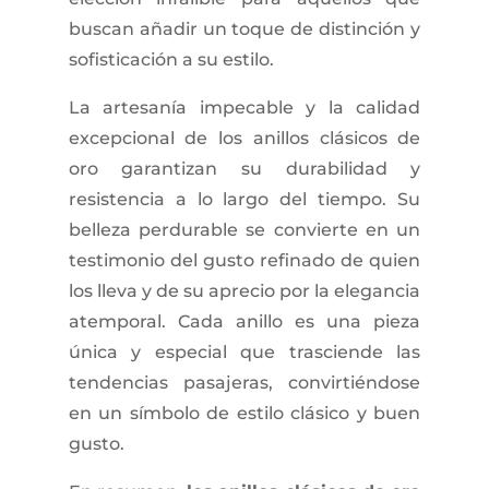
buscan añadir un toque de distinción y
sofisticación a su estilo.
La artesanía impecable y la calidad
excepcional de los anillos clásicos de
oro garantizan su durabilidad y
resistencia a lo largo del tiempo. Su
belleza perdurable se convierte en un
testimonio del gusto refinado de quien
los lleva y de su aprecio por la elegancia
atemporal. Cada anillo es una pieza
única y especial que trasciende las
tendencias pasajeras, convirtiéndose
en un símbolo de estilo clásico y buen
gusto.