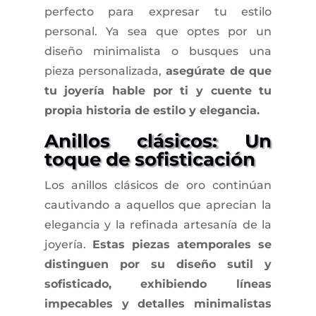
perfecto para expresar tu estilo
personal. Ya sea que optes por un
diseño minimalista o busques una
pieza personalizada,
asegúrate de que
tu joyería hable por ti y cuente tu
propia historia de estilo y elegancia.
Anillos clásicos: Un
toque de sofisticación
Los anillos clásicos de oro continúan
cautivando a aquellos que aprecian la
elegancia y la refinada artesanía de la
joyería.
Estas piezas atemporales se
distinguen por su diseño sutil y
sofisticado, exhibiendo líneas
impecables y detalles minimalistas