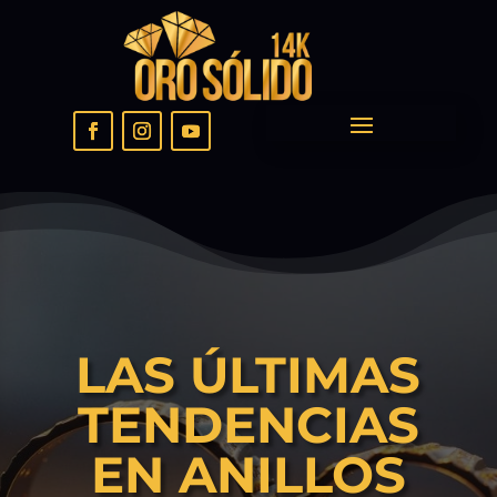
LAS ÚLTIMAS
TENDENCIAS
EN ANILLOS