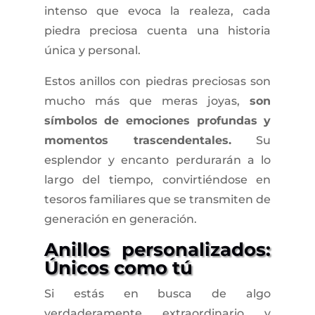
intenso que evoca la realeza, cada
piedra preciosa cuenta una historia
única y personal.
Estos anillos con piedras preciosas son
mucho más que meras joyas,
son
símbolos de emociones profundas y
momentos trascendentales.
Su
esplendor y encanto perdurarán a lo
largo del tiempo, convirtiéndose en
tesoros familiares que se transmiten de
generación en generación.
Anillos personalizados:
Únicos como tú
Si estás en busca de algo
verdaderamente extraordinario y