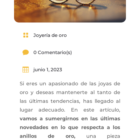

Joyería de oro

0 Comentario(s)

junio 1, 2023
Si eres un apasionado de las joyas de
oro y deseas mantenerte al tanto de
las últimas tendencias, has llegado al
lugar adecuado. En este artículo,
vamos a sumergirnos en las últimas
novedades en lo que respecta a los
anillos de oro,
una pieza