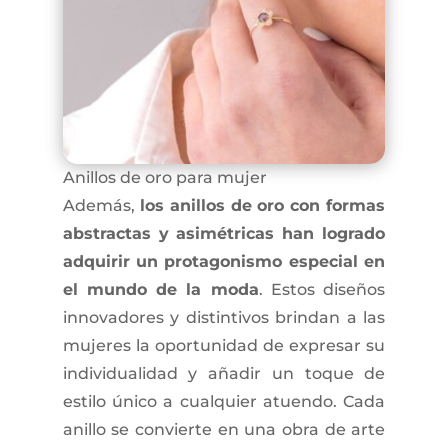
Anillos de oro para mujer
Además,
los anillos de oro con formas
abstractas y asimétricas han logrado
adquirir un protagonismo especial en
el mundo de la moda
. Estos diseños
innovadores y distintivos brindan a las
mujeres la oportunidad de expresar su
individualidad y añadir un toque de
estilo único a cualquier atuendo. Cada
anillo se convierte en una obra de arte