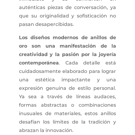
auténticas piezas de conversación, ya
que su originalidad y sofisticación no
pasan desapercibidas.
Los diseños modernos de anillos de
oro son una manifestación de la
creatividad y la pasión por la joyería
contemporánea
. Cada detalle está
cuidadosamente elaborado para lograr
una estética impactante y una
expresión genuina de estilo personal.
Ya sea a través de líneas audaces,
formas abstractas o combinaciones
inusuales de materiales, estos anillos
desafían los límites de la tradición y
abrazan la innovación.