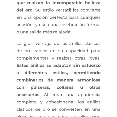
que realzan la incomparable belleza
del oro
. Su estilo versátil los convierte
en una opción perfecta para cualquier
ocasión, ya sea una celebración formal
o una salida más relajada.
La gran ventaja de los anillos clásicos
de oro radica en su capacidad para
complementar y realzar otras joyas.
Estos anillos se adaptan sin esfuerzo
a diferentes estilos, permitiendo
combinarlos de manera armoniosa
con pulseras, collares u otros
accesorios.
Al crear una apariencia
completa y cohesionada, los anillos
clásicos de oro se convierten en una
elección infalible para aquellos que