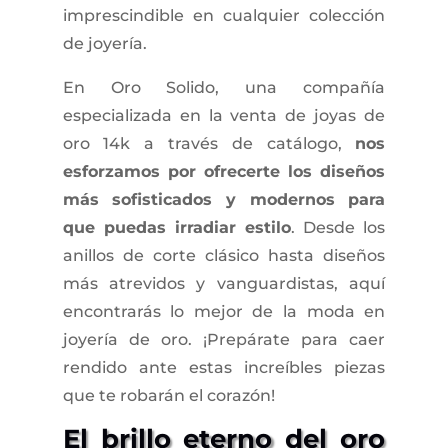
imprescindible en cualquier colección
de joyería.
En Oro Solido, una compañía
especializada en la venta de joyas de
oro 14k a través de catálogo,
nos
esforzamos por ofrecerte los diseños
más sofisticados y modernos para
que puedas irradiar estilo
. Desde los
anillos de corte clásico hasta diseños
más atrevidos y vanguardistas, aquí
encontrarás lo mejor de la moda en
joyería de oro. ¡Prepárate para caer
rendido ante estas increíbles piezas
que te robarán el corazón!
El brillo eterno del oro