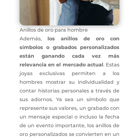
Anillos de oro para hombre
Además,
los anillos de oro con
símbolos o grabados personalizados
están ganando cada vez más
relevancia en el mercado actual
. Estas
joyas exclusivas permiten a los
hombres mostrar su individualidad y
contar historias personales a través de
sus adornos. Ya sea un símbolo que
represente sus valores, un grabado con
un mensaje especial o incluso la fecha
de un evento importante, los anillos de
oro personalizados se convierten en un