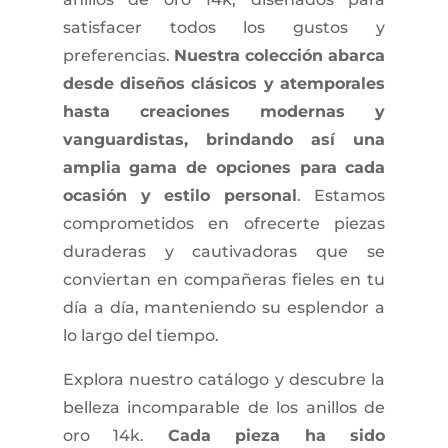
satisfacer todos los gustos y
preferencias.
Nuestra colección abarca
desde diseños clásicos y atemporales
hasta creaciones modernas y
vanguardistas, brindando así una
amplia gama de opciones para cada
ocasión y estilo personal
. Estamos
comprometidos en ofrecerte piezas
duraderas y cautivadoras que se
conviertan en compañeras fieles en tu
día a día, manteniendo su esplendor a
lo largo del tiempo.
Explora nuestro catálogo y descubre la
belleza incomparable de los anillos de
oro 14k.
Cada pieza ha sido