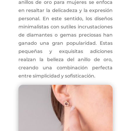
anillos de oro para mujeres se enfoca
en resaltar la delicadeza y la expresión
personal. En este sentido, los diseños
minimalistas con sutiles incrustaciones
de diamantes o gemas preciosas han
ganado una gran popularidad. Estas
pequeñas y exquisitas adiciones
realzan la belleza del anillo de oro,
creando una combinación perfecta
entre simplicidad y sofisticación.