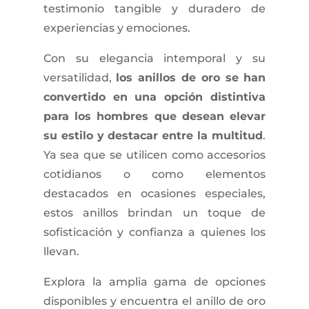
testimonio tangible y duradero de
experiencias y emociones.
Con su elegancia intemporal y su
versatilidad,
los anillos de oro se han
convertido en una opción distintiva
para los hombres que desean elevar
su estilo y destacar entre la multitud
.
Ya sea que se utilicen como accesorios
cotidianos o como elementos
destacados en ocasiones especiales,
estos anillos brindan un toque de
sofisticación y confianza a quienes los
llevan.
Explora la amplia gama de opciones
disponibles y encuentra el anillo de oro