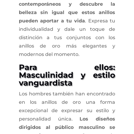
contemporáneos y descubre la
belleza sin igual que estos anillos
pueden aportar a tu vida
. Expresa tu
individualidad y dale un toque de
distinción a tus conjuntos con los
anillos de oro más elegantes y
modernos del momento.
Para ellos:
Masculinidad y estilo
vanguardista
Los hombres también han encontrado
en los anillos de oro una forma
excepcional de expresar su estilo y
personalidad única.
Los diseños
dirigidos al público masculino se