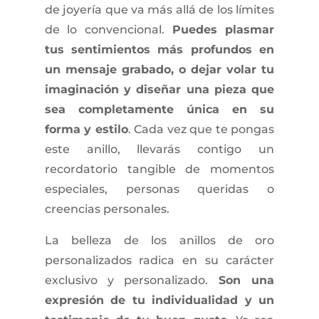
de joyería que va más allá de los límites
de lo convencional.
Puedes plasmar
tus sentimientos más profundos en
un mensaje grabado, o dejar volar tu
imaginación y diseñar una pieza que
sea completamente única en su
forma y estilo
. Cada vez que te pongas
este anillo, llevarás contigo un
recordatorio tangible de momentos
especiales, personas queridas o
creencias personales.
La belleza de los anillos de oro
personalizados radica en su carácter
exclusivo y personalizado.
Son una
expresión de tu individualidad y un