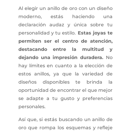
Al elegir un anillo de oro con un diseño
moderno, estás haciendo una
declaración audaz y única sobre tu
personalidad y tu estilo.
Estas joyas te
permiten ser el centro de atención,
destacando entre la multitud y
dejando una impresión duradera.
No
hay límites en cuanto a la elección de
estos anillos, ya que la variedad de
diseños disponibles te brinda la
oportunidad de encontrar el que mejor
se adapte a tu gusto y preferencias
personales.
Así que, si estás buscando un anillo de
oro que rompa los esquemas y refleje