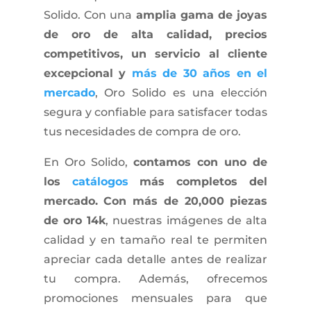
Solido. Con una
amplia gama de joyas
de oro de alta calidad, precios
competitivos, un servicio al cliente
excepcional y
más de 30 años en el
mercado
, Oro Solido es una elección
segura y confiable para satisfacer todas
tus necesidades de compra de oro.
En Oro Solido,
contamos con uno de
los
catálogos
más completos del
mercado. Con más de 20,000 piezas
de oro 14k
, nuestras imágenes de alta
calidad y en tamaño real te permiten
apreciar cada detalle antes de realizar
tu compra. Además, ofrecemos
promociones mensuales para que