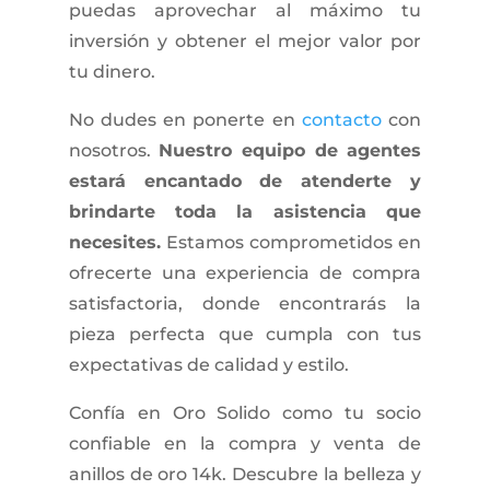
puedas aprovechar al máximo tu
inversión y obtener el mejor valor por
tu dinero.
No dudes en ponerte en
contacto
con
nosotros.
Nuestro equipo de agentes
estará encantado de atenderte y
brindarte toda la asistencia que
necesites.
Estamos comprometidos en
ofrecerte una experiencia de compra
satisfactoria, donde encontrarás la
pieza perfecta que cumpla con tus
expectativas de calidad y estilo.
Confía en Oro Solido como tu socio
confiable en la compra y venta de
anillos de oro 14k. Descubre la belleza y