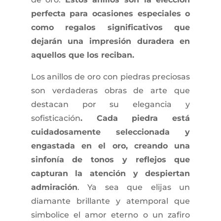
perfecta para ocasiones especiales o
como regalos significativos que
dejarán una impresión duradera en
aquellos que los reciban.
Los anillos de oro con piedras preciosas
son verdaderas obras de arte que
destacan por su elegancia y
sofisticación
. Cada piedra está
cuidadosamente seleccionada y
engastada en el oro, creando una
sinfonía de tonos y reflejos que
capturan la atención y despiertan
admiración
. Ya sea que elijas un
diamante brillante y atemporal que
simbolice el amor eterno o un zafiro