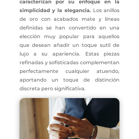
caracterizan por su enfoque en la
simplicidad y la elegancia.
Los anillos
de oro con acabados mate y líneas
definidas se han convertido en una
elección muy popular para aquellos
que desean añadir un toque sutil de
lujo a su apariencia. Estas piezas
refinadas y sofisticadas complementan
perfectamente cualquier atuendo,
aportando un toque de distinción
discreta pero significativa.