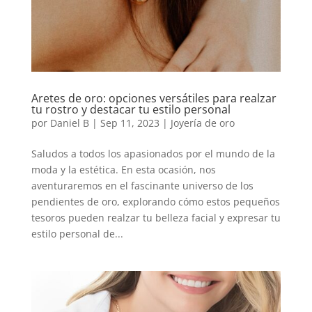
Aretes de oro: opciones versátiles para realzar
tu rostro y destacar tu estilo personal
por
Daniel B
|
Sep 11, 2023
|
Joyería de oro
Saludos a todos los apasionados por el mundo de la
moda y la estética. En esta ocasión, nos
aventuraremos en el fascinante universo de los
pendientes de oro, explorando cómo estos pequeños
tesoros pueden realzar tu belleza facial y expresar tu
estilo personal de...