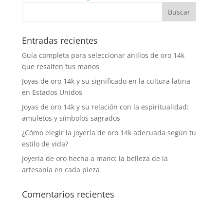
Entradas recientes
Guía completa para seleccionar anillos de oro 14k
que resalten tus manos
Joyas de oro 14k y su significado en la cultura latina
en Estados Unidos
Joyas de oro 14k y su relación con la espiritualidad:
amuletos y símbolos sagrados
¿Cómo elegir la joyería de oro 14k adecuada según tu
estilo de vida?
Joyería de oro hecha a mano: la belleza de la
artesanía en cada pieza
Comentarios recientes