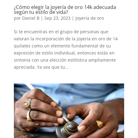
¿Cómo elegir la joyería de oro 14k adecuada
según tu estilo de vida?
por
Daniel B
|
Sep 23, 2023
|
Joyería de oro
Si te encuentras en el grupo de personas que
valoran la incorporación de la joyería en oro de 14
quilates como un elemento fundamental de su
expresión de estilo individual, entonces estás en
sintonía con una elección estilística ampliamente
apreciada. Ya sea que tu...