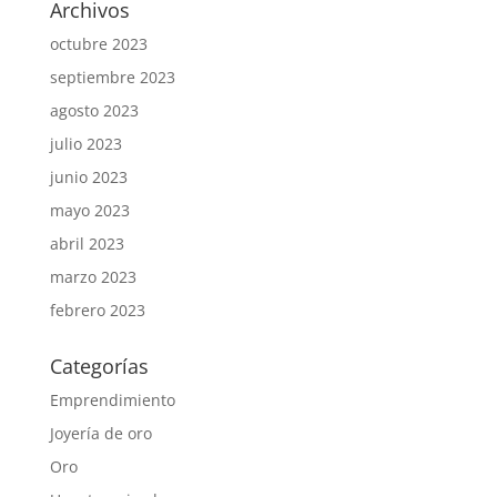
Archivos
octubre 2023
septiembre 2023
agosto 2023
julio 2023
junio 2023
mayo 2023
abril 2023
marzo 2023
febrero 2023
Categorías
Emprendimiento
Joyería de oro
Oro