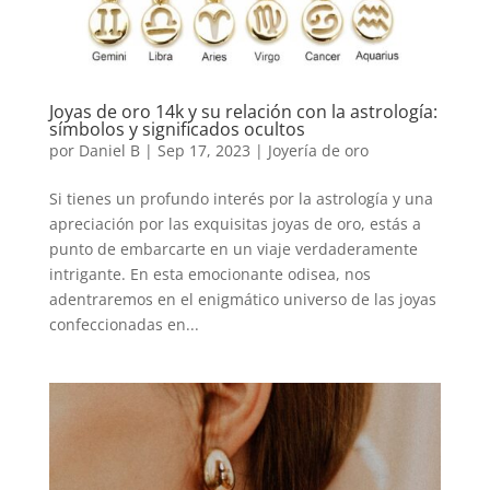
Joyas de oro 14k y su relación con la astrología:
símbolos y significados ocultos
por
Daniel B
|
Sep 17, 2023
|
Joyería de oro
Si tienes un profundo interés por la astrología y una
apreciación por las exquisitas joyas de oro, estás a
punto de embarcarte en un viaje verdaderamente
intrigante. En esta emocionante odisea, nos
adentraremos en el enigmático universo de las joyas
confeccionadas en...