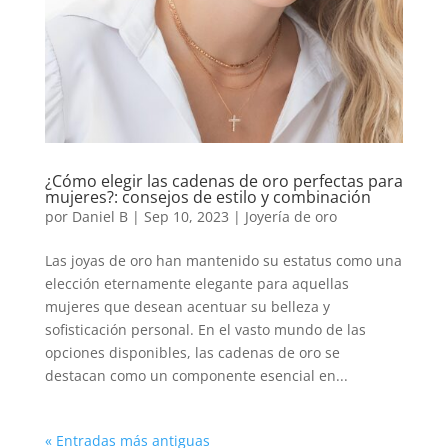
¿Cómo elegir las cadenas de oro perfectas para
mujeres?: consejos de estilo y combinación
por
Daniel B
|
Sep 10, 2023
|
Joyería de oro
Las joyas de oro han mantenido su estatus como una
elección eternamente elegante para aquellas
mujeres que desean acentuar su belleza y
sofisticación personal. En el vasto mundo de las
opciones disponibles, las cadenas de oro se
destacan como un componente esencial en...
« Entradas más antiguas