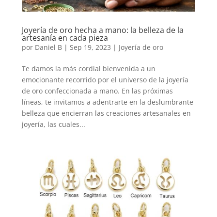
Joyería de oro hecha a mano: la belleza de la
artesanía en cada pieza
por
Daniel B
|
Sep 19, 2023
|
Joyería de oro
Te damos la más cordial bienvenida a un
emocionante recorrido por el universo de la joyería
de oro confeccionada a mano. En las próximas
líneas, te invitamos a adentrarte en la deslumbrante
belleza que encierran las creaciones artesanales en
joyería, las cuales...